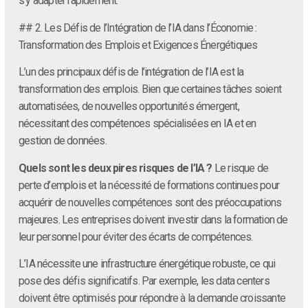
s’y adapter rapidement.
## 2. Les Défis de l’Intégration de l’IA dans l’Économie :
Transformation des Emplois et Exigences Énergétiques
L’un des principaux défis de l’intégration de l’IA est la
transformation des emplois. Bien que certaines tâches soient
automatisées, de nouvelles opportunités émergent,
nécessitant des compétences spécialisées en IA et en
gestion de données.
Quels sont les deux pires risques de l’IA ?
Le risque de
perte d’emplois et la nécessité de formations continues pour
acquérir de nouvelles compétences sont des préoccupations
majeures. Les entreprises doivent investir dans la formation de
leur personnel pour éviter des écarts de compétences.
L’IA nécessite une infrastructure énergétique robuste, ce qui
pose des défis significatifs. Par exemple, les data centers
doivent être optimisés pour répondre à la demande croissante