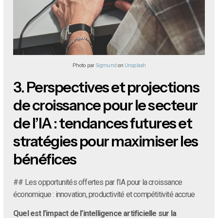
Photo par
Sigmund
on
Unsplash
3.
Perspectives et projections
de croissance pour le secteur
de l’IA : tendances futures et
stratégies pour maximiser les
bénéfices
## Les opportunités offertes par l’IA pour la croissance
économique : innovation, productivité et compétitivité accrue
Quel est l’impact de l’intelligence artificielle sur la