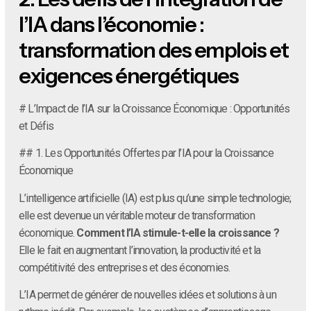
l’IA dans l’économie :
transformation des emplois et
exigences énergétiques
# L’Impact de l’IA sur la Croissance Économique : Opportunités
et Défis
## 1. Les Opportunités Offertes par l’IA pour la Croissance
Économique
L’intelligence artificielle (IA) est plus qu’une simple technologie;
elle est devenue un véritable moteur de transformation
économique.
Comment l’IA stimule-t-elle la croissance ?
Elle le fait en augmentant l’innovation, la productivité et la
compétitivité des entreprises et des économies.
L’IA permet de générer de nouvelles idées et solutions à un