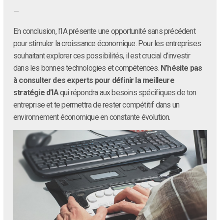
—
En conclusion, l’IA présente une opportunité sans précédent
pour stimuler la croissance économique. Pour les entreprises
souhaitant explorer ces possibilités, il est crucial d’investir
dans les bonnes technologies et compétences.
N’hésite pas
à consulter des experts pour définir la meilleure
stratégie d’IA
qui répondra aux besoins spécifiques de ton
entreprise et te permettra de rester compétitif dans un
environnement économique en constante évolution.