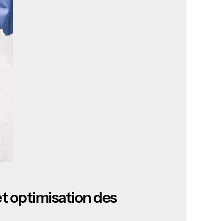
 et optimisation des