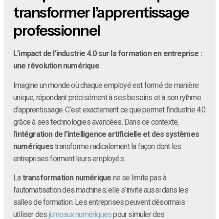
transformer l’apprentissage
professionnel
L’impact de l’industrie 4.0 sur la formation en entreprise :
une révolution numérique
Imagine un monde où chaque employé est formé de manière
unique, répondant précisément à ses besoins et à son rythme
d’apprentissage. C’est exactement ce que permet l’industrie 4.0
grâce à ses technologies avancées. Dans ce contexte,
l’
intégration de l’intelligence artificielle et des systèmes
numériques
transforme radicalement la façon dont les
entreprises forment leurs employés.
La
transformation numérique
ne se limite pas à
l’automatisation des machines; elle s’invite aussi dans les
salles de formation. Les entreprises peuvent désormais
utiliser des
jumeaux numériques
pour simuler des