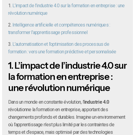
1.
L’impact de l’industrie 4.0 sur la formation en entreprise : une
révolution numérique
2.
Intelligence artificielle et compétences numériques :
transformer l’apprentissage professionnel
3.
L’automatisation et l’optimisation des processus de
formation : vers une formation prédictive et personnalisée
1.
L’impact de l’industrie 4.0 sur
la formation en entreprise :
une révolution numérique
Dans un monde en constante évolution, l’
industrie 4.0
révolutionne la formation en entreprise, apportant des
changements profonds et durables. Imagine un environnement
où l’apprentissage n’est plus limité par les contraintes de
temps et d’espace, mais optimisé par des technologies