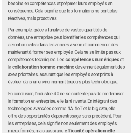
besoins en compétences et préparer leurs employés en
conséquence. Cela signifie que les formations ne sont plus
réactives, mais proactives.
Par exemple, grâce à l’analyse de vastes quantités de
données, une entreprise peut identifier les compétences qui
seront cruciales dans les années à venir et commencer dès
maintenant à former ses employés. Cela ne se limite pas aux
compétences techniques. Les
compétences numériques
et
la
collaboration homme-machine
deviennent également des
axes prioritaires, assurant que les employés sont prêts à
évoluer dans un environnement toujours plus technologique.
En conclusion, l’industrie 4.0 ne se contente pas de moderniser
la formation en entreprise, elle la réinvente. En intégrant des
technologies avancées comme l’IA, l’IoT et le big data, elle
offre des opportunités d’apprentissage sans précédent. Pour
les entreprises, cela signifie non seulement des employés
mieux formés, mais aussi une
efficacité opérationnelle