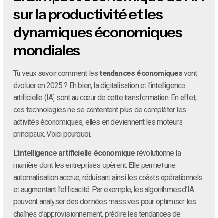
sur la productivité et les
dynamiques économiques
mondiales
Tu veux savoir comment les
tendances économiques
vont
évoluer en 2025 ? Eh bien, la digitalisation et l’intelligence
artificielle (IA) sont au cœur de cette transformation. En effet,
ces technologies ne se contentent plus de compléter les
activités économiques, elles en deviennent les moteurs
principaux. Voici pourquoi.
L’
intelligence artificielle économique
révolutionne la
manière dont les entreprises opèrent. Elle permet une
automatisation accrue, réduisant ainsi les coà»ts opérationnels
et augmentant l’efficacité. Par exemple, les algorithmes d’IA
peuvent analyser des données massives pour optimiser les
chaînes d’approvisionnement, prédire les tendances de