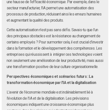
une hausse de l’efficacité économique. Par exemple, dans le
secteur manufacturier, l’IA permet une automatisation des
processus de production, réduisant ainsi les erreurs humaines
et augmentant la qualité des produits.
Cette automatisation n’est pas sans défis. Savais-tu que l’un
des principaux obstacles est la résistance au changement de
certains employés ? Pour surmonter cela, il est crucial d’investir
dans la formation et le développement des compétences. Les
entreprises qui réussissent à intégrer ces technologies voient
non seulement une amélioration de leur productivité, mais aussi
une transformation positive de leur culture organisationnelle.
Perspectives économiques et scénarios futurs : La
transformation économique par l’IA et la digitalisation
L’avenir de l’économie mondiale est indéniablement lié à
l’évolution de l’IA et de la digitalisation. Les prévisions
économiques indiquent une croissance économique plus