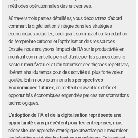
méthodes opérationnelles des entreprises.
à€ travers trois parties détaillées, vous découvrirez d’abord
comment la digitalisation s’intègre dans les stratégies
économiques actuelles, soulignant son impact sur la réduction
de l’empreinte carbone et l’optimisation des ressources.
Ensuite, nous analysons l’impact de l’IA sur la productivité, en
montrant comment elle permet d’anticiper les pannes dans le
secteur manufacturier et d’automatiser des tà¢ches répétitives,
libérant ainsi du temps pour des activités à plus forte valeur
ajoutée. Enfin, nous examinons les
perspectives
économiques futures
, en mettant en avant les défis et
opportunités économiques engendrés par ces transformations
technologiques.
L’adoption de l’IA et de la digitalisation représente une
opportunité sans précédent pour les entreprises
, mais
nécessite une approche stratégique proactive pour maximiser