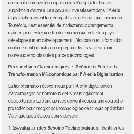
en créant de nouvelles opportunités d’emploi tout en en
supprimant d’autres. Les pays qui investissent dans l’IA et la
digitalisation voient leur compétitivité économique augmenter.
Toutefois, il est essentiel de s’adapter aux changements
rapides pour éviter une fracture numérique entre les pays
développés et en développement. L’éducation et la formation
continue sont cruciales pour préparer les travailleurs aux
nouveaux emplois créés par ces technologies.
Perspectives à‰conomiques et Scénarios Futurs : La
Transformation à‰conomique par l’IA et la Digitalisation
La transformation économique par l’IA et la digitalisation
s’accompagne de nombreux défis mais également
d’opportunités. Les entreprises doivent adopter une approche
proactive pour intégrer ces technologies dans leurs opérations.
Voici quelques étapes pour y parvenir :
1.
à‰valuation des Besoins Technologiques
: Identifier les