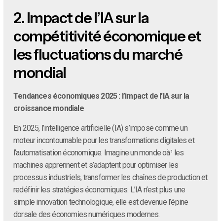
2.
Impact de l’IA sur la
compétitivité économique et
les fluctuations du marché
mondial
Tendances économiques 2025 : l’impact de l’IA sur la
croissance mondiale
En 2025, l’intelligence artificielle (IA) s’impose comme un
moteur incontournable pour les transformations digitales et
l’automatisation économique. Imagine un monde oà¹ les
machines apprennent et s’adaptent pour optimiser les
processus industriels, transformer les chaînes de production et
redéfinir les stratégies économiques. L’IA n’est plus une
simple innovation technologique, elle est devenue l’épine
dorsale des économies numériques modernes.