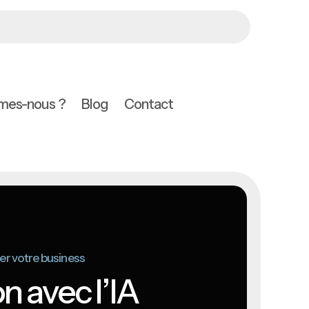
mes-nous ?
Blog
Contact
er votre business
n avec l’IA