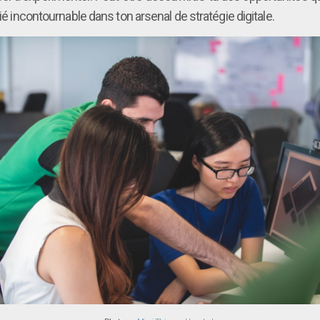
ié incontournable dans ton arsenal de stratégie digitale.