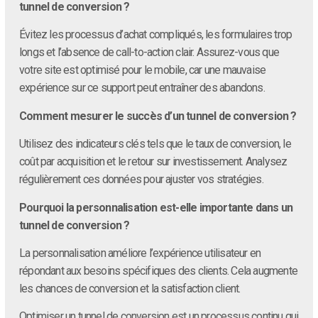
tunnel de conversion ?
Évitez les processus d’achat compliqués, les formulaires trop
longs et l’absence de call-to-action clair. Assurez-vous que
votre site est optimisé pour le mobile, car une mauvaise
expérience sur ce support peut entraîner des abandons.
Comment mesurer le succès d’un tunnel de conversion ?
Utilisez des indicateurs clés tels que le taux de conversion, le
coût par acquisition et le retour sur investissement. Analysez
régulièrement ces données pour ajuster vos stratégies.
Pourquoi la personnalisation est-elle importante dans un
tunnel de conversion ?
La personnalisation améliore l’expérience utilisateur en
répondant aux besoins spécifiques des clients. Cela augmente
les chances de conversion et la satisfaction client.
Optimiser un tunnel de conversion est un processus continu qui