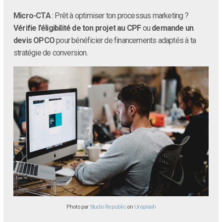
Micro-CTA
: Prêt à optimiser ton processus marketing ?
Vérifie l’éligibilité de ton projet au CPF
ou
demande un
devis OPCO
pour bénéficier de financements adaptés à ta
stratégie de conversion.
Photo par
Studio Republic
on
Unsplash