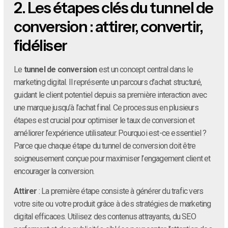
2.
Les étapes clés du tunnel de
conversion : attirer, convertir,
fidéliser
Le
tunnel de conversion
est un concept central dans le
marketing digital. Il représente un parcours d’achat structuré,
guidant le client potentiel depuis sa première interaction avec
une marque jusqu’à l’achat final. Ce processus en plusieurs
étapes est crucial pour optimiser le taux de conversion et
améliorer l’expérience utilisateur. Pourquoi est-ce essentiel ?
Parce que chaque étape du tunnel de conversion doit être
soigneusement conçue pour maximiser l’engagement client et
encourager la conversion.
Attirer
: La première étape consiste à générer du trafic vers
votre site ou votre produit grâce à des stratégies de marketing
digital efficaces. Utilisez des contenus attrayants, du SEO