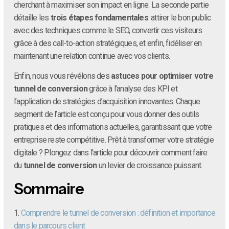
cherchant à maximiser son impact en ligne. La seconde partie
détaille les
trois étapes fondamentales
: attirer le bon public
avec des techniques comme le SEO, convertir ces visiteurs
grâce à des call-to-action stratégiques, et enfin, fidéliser en
maintenant une relation continue avec vos clients.
Enfin, nous vous révélons des
astuces pour optimiser votre
tunnel de conversion
grâce à l’analyse des KPI et
l’application de stratégies d’acquisition innovantes. Chaque
segment de l’article est conçu pour vous donner des outils
pratiques et des informations actuelles, garantissant que votre
entreprise reste compétitive. Prêt à transformer votre stratégie
digitale ? Plongez dans l’article pour découvrir comment faire
du
tunnel de conversion
un levier de croissance puissant.
Sommaire
1.
Comprendre le tunnel de conversion : définition et importance
dans le parcours client