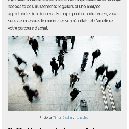
nécessite des ajustements réguliers et une analyse
approfondie des données. En appliquant ces stratégies, vous
serez en mesure de maximiser vos résultats et d’améliorer
votre parcours d’achat.
Photo par
Timon Studler
on
Unsplash