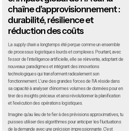
chaîne d’approvisionnement :
durabilité, résilience et
réduction des coûts
La supply chain a longtemps été perçue comme un ensemble
de processus logistiques lourds et complexes. Pourtant, avec
l’essor de l’intelligence artificielle, elle se réinvente, adoptant de
nouveaux paradigmes et intégrant des innovations
technologiques qui transforment radicalement son
fonctionnement. L’une des grandes forces de l’IA réside dans
sa capacité à analyser d’énormes volumes de données pour en
tirer des insights précieux et ainsi révolutionner la planification
et l’exécution des opérations logistiques.
Imagine qu’au lieu de te fier à des prévisions approximatives, tu
puisses utiliser des algorithmes pour anticiper les fluctuations
de la demande avec une précision impressionnante. C’est