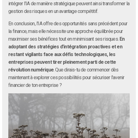
intégrer l’IA de manière stratégique peuvent ainsi transformer la
gestion des risques en un avantage compétitif.
En conclusion, l’IA offre des opportunités sans précédent pour
la finance, mais elle nécessite une approche équilibrée pour
maximiser ses bénéfices tout en minimisant ses risques.
En
adoptant des stratégies d’intégration proactives et en
restant vigilants face aux défis technologiques, les
entreprises peuvent tirer pleinement parti de cette
révolution numérique
. Que dirais-tu de commencer dès
maintenant à explorer ces possibilités pour sécuriser l’avenir
financier de ton entreprise ?