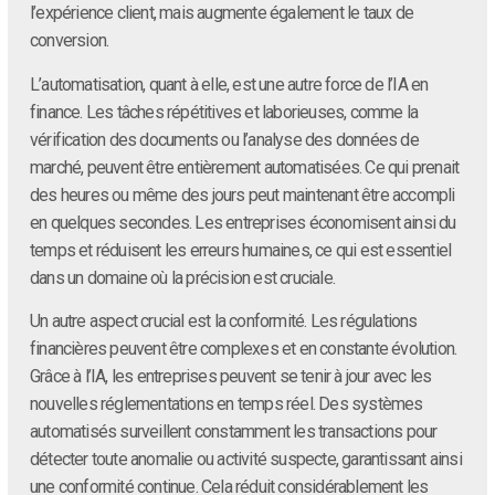
l’expérience client, mais augmente également le taux de
conversion.
L’automatisation, quant à elle, est une autre force de l’IA en
finance. Les tâches répétitives et laborieuses, comme la
vérification des documents ou l’analyse des données de
marché, peuvent être entièrement automatisées. Ce qui prenait
des heures ou même des jours peut maintenant être accompli
en quelques secondes. Les entreprises économisent ainsi du
temps et réduisent les erreurs humaines, ce qui est essentiel
dans un domaine où la précision est cruciale.
Un autre aspect crucial est la conformité. Les régulations
financières peuvent être complexes et en constante évolution.
Grâce à l’IA, les entreprises peuvent se tenir à jour avec les
nouvelles réglementations en temps réel. Des systèmes
automatisés surveillent constamment les transactions pour
détecter toute anomalie ou activité suspecte, garantissant ainsi
une conformité continue. Cela réduit considérablement les