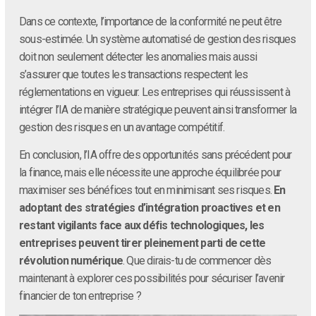
Dans ce contexte, l’importance de la conformité ne peut être
sous-estimée. Un système automatisé de gestion des risques
doit non seulement détecter les anomalies mais aussi
s’assurer que toutes les transactions respectent les
réglementations en vigueur. Les entreprises qui réussissent à
intégrer l’IA de manière stratégique peuvent ainsi transformer la
gestion des risques en un avantage compétitif.
En conclusion, l’IA offre des opportunités sans précédent pour
la finance, mais elle nécessite une approche équilibrée pour
maximiser ses bénéfices tout en minimisant ses risques.
En
adoptant des stratégies d’intégration proactives et en
restant vigilants face aux défis technologiques, les
entreprises peuvent tirer pleinement parti de cette
révolution numérique
. Que dirais-tu de commencer dès
maintenant à explorer ces possibilités pour sécuriser l’avenir
financier de ton entreprise ?