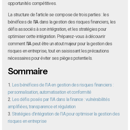
opportunités compétitives.
La structure de l’article se compose de trois parties : les
bénéfices de l’
IA
dans la gestion des risques financiers, les
défis associés à son intégration, et les stratégies pour
optimiser cette intégration. Préparez-vous à découvrir
comment l’
IA
peut être un atout majeur pour la gestion des
risques en entreprise, tout en saisissant les précautions
nécessaires pour éviter ses pièges potentiels.
Sommaire
1.
Les bénéfices de l’IA en gestion des risques financiers :
personnalisation, automatisation et conformité
2.
Les défis posés par l’IA dans la finance : vulnérabilités
amplifiées, transparence et régulation
3.
Stratégies d’intégration de l’IA pour optimiser la gestion des
risques en entreprise