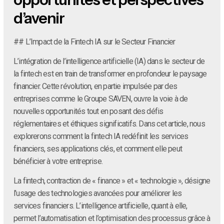
d’avenir
## L’Impact de la Fintech IA sur le Secteur Financier
L’intégration de l’intelligence artificielle (IA) dans le secteur de
la fintech est en train de transformer en profondeur le paysage
financier. Cette révolution, en partie impulsée par des
entreprises comme le Groupe SAVEN, ouvre la voie à de
nouvelles opportunités tout en posant des défis
réglementaires et éthiques significatifs. Dans cet article, nous
explorerons comment la fintech IA redéfinit les services
financiers, ses applications clés, et comment elle peut
bénéficier à votre entreprise.
La fintech, contraction de « finance » et « technologie », désigne
l’usage des technologies avancées pour améliorer les
services financiers. L’intelligence artificielle, quant à elle,
permet l’automatisation et l’optimisation des processus grâce à