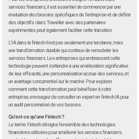
services financiers, il est essentiel de commencer par une
évaluation des besoins spécifiques de l’entreprise et de définir
des objectifs clairs. Travailler avec des partenaires
expérimentés peut également faciliter cette transition.
L’IA dans la fintech n’est pas seulement une tendance, mais
une transformation durable qui continue de remodeler les
services financiers. Les entreprises qui embrassent cette
technologie peuvent s’attendre à une amélioration significative
de leur efficacité, une personnalisation accrue des services, et
un avantage concurrentiel sur le marché. Pour explorer
comment cette transformation peut bénéficier à votre
entreprise, envisagez de consulter un expert en fintech IA pour
un audit personnalisé de vos besoins.
Qu’est-ce qu’une Fintech ?
Le terme Fintech désigne l’ensemble des technologies
financières utilisées pour améliorer les services financiers,