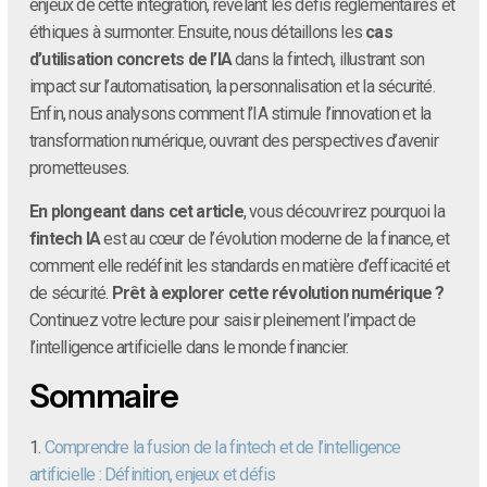
enjeux de cette intégration, révélant les défis réglementaires et
éthiques à surmonter. Ensuite, nous détaillons les
cas
d’utilisation concrets de l’IA
dans la fintech, illustrant son
impact sur l’automatisation, la personnalisation et la sécurité.
Enfin, nous analysons comment l’IA stimule l’innovation et la
transformation numérique, ouvrant des perspectives d’avenir
prometteuses.
En plongeant dans cet article
, vous découvrirez pourquoi la
fintech IA
est au cœur de l’évolution moderne de la finance, et
comment elle redéfinit les standards en matière d’efficacité et
de sécurité.
Prêt à explorer cette révolution numérique ?
Continuez votre lecture pour saisir pleinement l’impact de
l’intelligence artificielle dans le monde financier.
Sommaire
1.
Comprendre la fusion de la fintech et de l’intelligence
artificielle : Définition, enjeux et défis