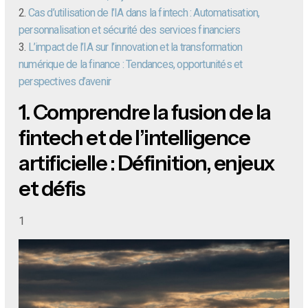
2.
Cas d’utilisation de l’IA dans la fintech : Automatisation,
personnalisation et sécurité des services financiers
3.
L’impact de l’IA sur l’innovation et la transformation
numérique de la finance : Tendances, opportunités et
perspectives d’avenir
1.
Comprendre la fusion de la
fintech et de l’intelligence
artificielle : Définition, enjeux
et défis
1