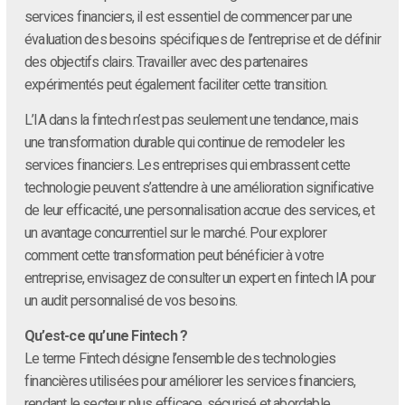
services financiers, il est essentiel de commencer par une
évaluation des besoins spécifiques de l’entreprise et de définir
des objectifs clairs. Travailler avec des partenaires
expérimentés peut également faciliter cette transition.
L’IA dans la fintech n’est pas seulement une tendance, mais
une transformation durable qui continue de remodeler les
services financiers. Les entreprises qui embrassent cette
technologie peuvent s’attendre à une amélioration significative
de leur efficacité, une personnalisation accrue des services, et
un avantage concurrentiel sur le marché. Pour explorer
comment cette transformation peut bénéficier à votre
entreprise, envisagez de consulter un expert en fintech IA pour
un audit personnalisé de vos besoins.
Qu’est-ce qu’une Fintech ?
Le terme Fintech désigne l’ensemble des technologies
financières utilisées pour améliorer les services financiers,
rendant le secteur plus efficace, sécurisé et abordable.