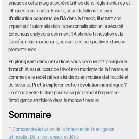
enjeux de cette intégration, révélant les défis réglementaires et
éthiques à surmonter. Ensuite, nous détaillons les
cas
d’utilisation concrets de l’IA
dans la fintech, illustrant son
impact sur l’automatisation, la personnalisation et la sécurité.
Enfin, nous analysons comment l’IA stimule l’innovation et la
transformation numérique, ouvrant des perspectives d’avenir
prometteuses.
En plongeant dans cet article
, vous découvrirez pourquoi la
fintech IA
est au cœur de l’évolution moderne de la finance, et
comment elle redéfinit les standards en matière d’efficacité et
de sécurité.
Prêt à explorer cette révolution numérique ?
Continuez votre lecture pour saisir pleinement l’impact de
l’intelligence artificielle dans le monde financier.
Sommaire
1.
Comprendre la fusion de la fintech et de l’intelligence
artificielle : Définition, enjeux et défis