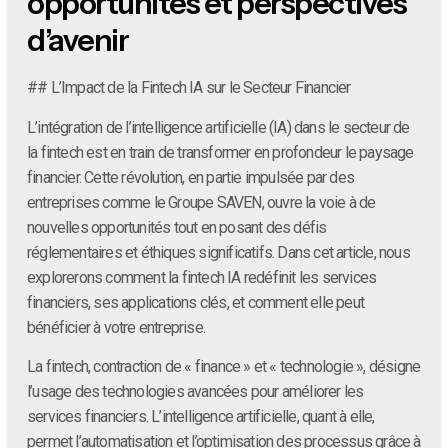
opportunités et perspectives
d’avenir
## L’Impact de la Fintech IA sur le Secteur Financier
L’intégration de l’intelligence artificielle (IA) dans le secteur de
la fintech est en train de transformer en profondeur le paysage
financier. Cette révolution, en partie impulsée par des
entreprises comme le Groupe SAVEN, ouvre la voie à de
nouvelles opportunités tout en posant des défis
réglementaires et éthiques significatifs. Dans cet article, nous
explorerons comment la fintech IA redéfinit les services
financiers, ses applications clés, et comment elle peut
bénéficier à votre entreprise.
La fintech, contraction de « finance » et « technologie », désigne
l’usage des technologies avancées pour améliorer les
services financiers. L’intelligence artificielle, quant à elle,
permet l’automatisation et l’optimisation des processus grâce à