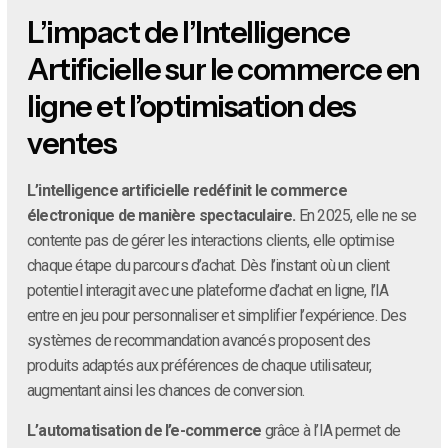
L’impact de l’Intelligence
Artificielle sur le commerce en
ligne et l’optimisation des
ventes
L’intelligence artificielle redéfinit le commerce
électronique de manière spectaculaire.
En 2025, elle ne se
contente pas de gérer les interactions clients, elle optimise
chaque étape du parcours d’achat. Dès l’instant où un client
potentiel interagit avec une plateforme d’achat en ligne, l’IA
entre en jeu pour personnaliser et simplifier l’expérience. Des
systèmes de recommandation avancés proposent des
produits adaptés aux préférences de chaque utilisateur,
augmentant ainsi les chances de conversion.
L’automatisation de l’e-commerce
grâce à l’IA permet de