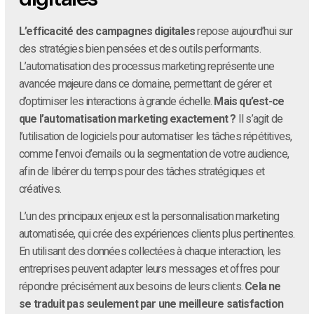
L’efficacité des campagnes digitales
repose aujourd’hui sur
des stratégies bien pensées et des outils performants.
L’automatisation des processus marketing représente une
avancée majeure dans ce domaine, permettant de gérer et
d’optimiser les interactions à grande échelle.
Mais qu’est-ce
que l’automatisation marketing exactement ?
Il s’agit de
l’utilisation de logiciels pour automatiser les tâches répétitives,
comme l’envoi d’emails ou la segmentation de votre audience,
afin de libérer du temps pour des tâches stratégiques et
créatives.
L’un des principaux enjeux est la personnalisation marketing
automatisée, qui crée des expériences clients plus pertinentes.
En utilisant des données collectées à chaque interaction, les
entreprises peuvent adapter leurs messages et offres pour
répondre précisément aux besoins de leurs clients.
Cela ne
se traduit pas seulement par une meilleure satisfaction