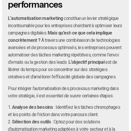
performances
L’automatisation marketing
constitue un levier stratégique
incontournable pour les entreprises cherchant à optimiser leurs
campagnes digitales.
Mais qu’est-ce que cela implique
concrètement ?
À travers une combinaison de technologies
avancées et de processus optimisés, les entreprises peuvent
automatiser des tâches marketing répétitives, comme l’envoi
d’emails ou la gestion des leads.
L’objectif principal
est de
libérer du temps pour se concentrer sur des stratégies
créatives et d’améliorer l’efficacité globale des campagnes.
Pour intégrer l’automatisation des processus marketing dans
votre stratégie, il est essentiel de suivre certaines étapes :
1.
Analyse des besoins
: Identifiez les tâches chronophages
et les points de friction dans votre parcours client.
2.
Sélection des outils
: Optez pour des solutions
d’automatisation marketing adaptées à votre secteur et à la