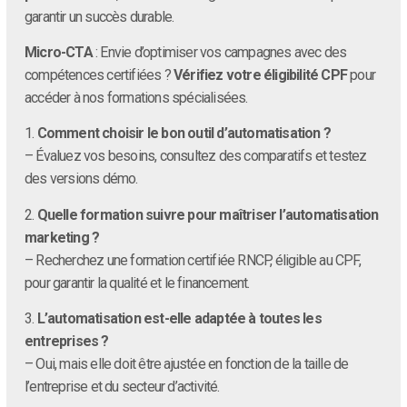
garantir un succès durable.
Micro-CTA
: Envie d’optimiser vos campagnes avec des
compétences certifiées ?
Vérifiez votre éligibilité CPF
pour
accéder à nos formations spécialisées.
1.
Comment choisir le bon outil d’automatisation ?
– Évaluez vos besoins, consultez des comparatifs et testez
des versions démo.
2.
Quelle formation suivre pour maîtriser l’automatisation
marketing ?
– Recherchez une formation certifiée RNCP, éligible au CPF,
pour garantir la qualité et le financement.
3.
L’automatisation est-elle adaptée à toutes les
entreprises ?
– Oui, mais elle doit être ajustée en fonction de la taille de
l’entreprise et du secteur d’activité.