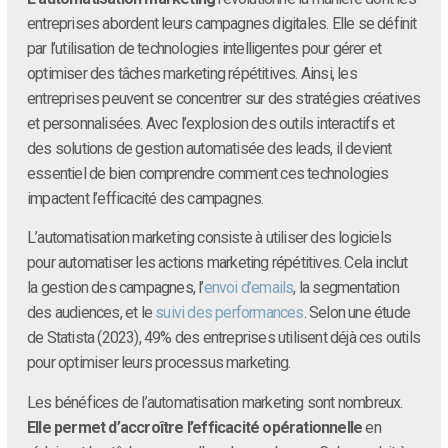
entreprises abordent leurs campagnes digitales. Elle se définit
par l’utilisation de technologies intelligentes pour gérer et
optimiser des tâches marketing répétitives. Ainsi, les
entreprises peuvent se concentrer sur des stratégies créatives
et personnalisées. Avec l’explosion des outils interactifs et
des solutions de gestion automatisée des leads, il devient
essentiel de bien comprendre comment ces technologies
impactent l’efficacité des campagnes.
L’automatisation marketing consiste à utiliser des logiciels
pour automatiser les actions marketing répétitives. Cela inclut
la gestion des campagnes, l’
envoi d’emails
, la segmentation
des audiences, et le
suivi des performances
. Selon une étude
de Statista (2023), 49% des entreprises utilisent déjà ces outils
pour optimiser leurs processus marketing.
Les bénéfices de l’automatisation marketing sont nombreux.
Elle permet d’accroître l’efficacité opérationnelle
en