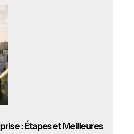
prise : Étapes et Meilleures