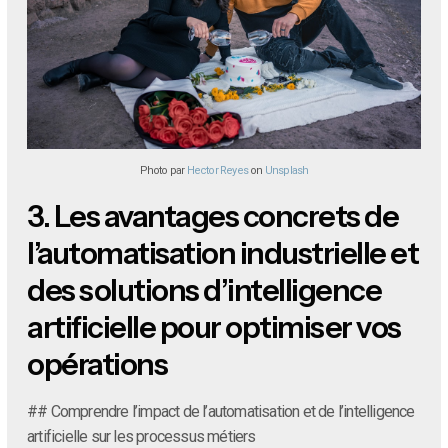
Photo par
Hector Reyes
on
Unsplash
3.
Les avantages concrets de
l’automatisation industrielle et
des solutions d’intelligence
artificielle pour optimiser vos
opérations
## Comprendre l’impact de l’automatisation et de l’intelligence
artificielle sur les processus métiers