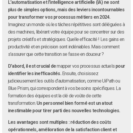
L’automatisation et l’intelligence artificielle (IA) ne sont
plus de simples options, mais des leviers incontournables
pour transformer vos processus métiers en 2024.
Imaginez un monde où les tâches répétitives sont déléguées à
des machines, libérant votre équipe pour se concentrer sur des
projets créatifs et stratégiques. Quelle efficacité ! Les gains en
productivité et en précision sont indéniables. Mais comment
s’assurer que cette transition se fasse en douceur ?
D’abord, il est crucial de
mapper vos processus actuels
pour
identifier les inefficacités.
Ensuite, choisissez
judicieusement les outils d’automatisation, comme UiPath ou
Blue Prism, qui correspondent à vos besoins spécifiques. La
formation des équipes est la clé de voûte de cette
transformation.
Un personnel bien formé est un atout
inestimable pour tirer parti des nouvelles technologies.
Les avantages sont multiples : réduction des coûts
opérationnels, amélioration de la satisfaction client et