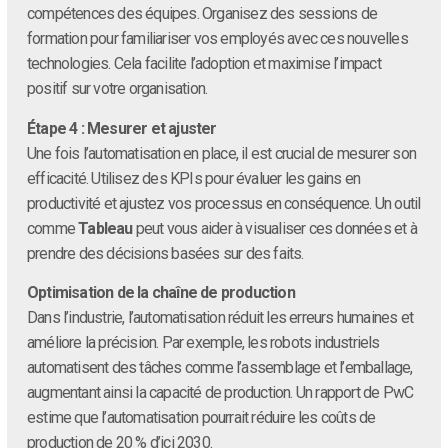
compétences des équipes. Organisez des sessions de
formation pour familiariser vos employés avec ces nouvelles
technologies. Cela facilite l’adoption et maximise l’impact
positif sur votre organisation.
Étape 4 : Mesurer et ajuster
Une fois l’automatisation en place, il est crucial de mesurer son
efficacité. Utilisez des KPIs pour évaluer les gains en
productivité et ajustez vos processus en conséquence. Un outil
comme
Tableau
peut vous aider à visualiser ces données et à
prendre des décisions basées sur des faits.
Optimisation de la chaîne de production
Dans l’industrie, l’automatisation réduit les erreurs humaines et
améliore la précision. Par exemple, les robots industriels
automatisent des tâches comme l’assemblage et l’emballage,
augmentant ainsi la capacité de production. Un rapport de PwC
estime que l’automatisation pourrait réduire les coûts de
production de 20 % d’ici 2030.