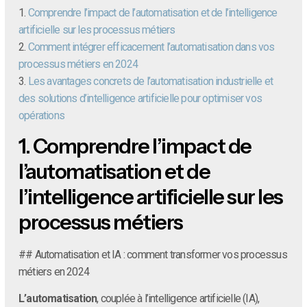
1.
Comprendre l’impact de l’automatisation et de l’intelligence
artificielle sur les processus métiers
2.
Comment intégrer efficacement l’automatisation dans vos
processus métiers en 2024
3.
Les avantages concrets de l’automatisation industrielle et
des solutions d’intelligence artificielle pour optimiser vos
opérations
1.
Comprendre l’impact de
l’automatisation et de
l’intelligence artificielle sur les
processus métiers
## Automatisation et IA : comment transformer vos processus
métiers en 2024
L’automatisation
, couplée à l’intelligence artificielle (IA),