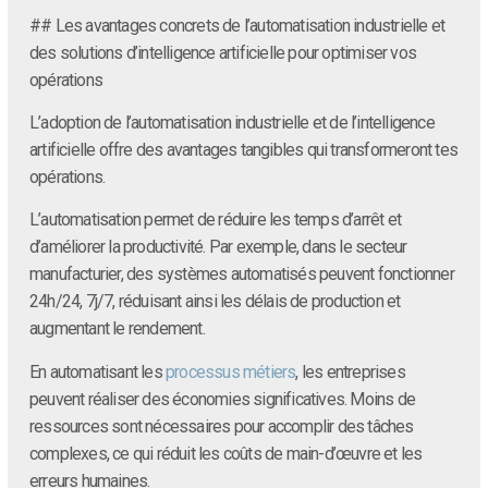
## Les avantages concrets de l’automatisation industrielle et
des solutions d’intelligence artificielle pour optimiser vos
opérations
L’adoption de l’automatisation industrielle et de l’intelligence
artificielle offre des avantages tangibles qui transformeront tes
opérations.
L’automatisation permet de réduire les temps d’arrêt et
d’améliorer la productivité. Par exemple, dans le secteur
manufacturier, des systèmes automatisés peuvent fonctionner
24h/24, 7j/7, réduisant ainsi les délais de production et
augmentant le rendement.
En automatisant les
processus métiers
, les entreprises
peuvent réaliser des économies significatives. Moins de
ressources sont nécessaires pour accomplir des tâches
complexes, ce qui réduit les coûts de main-d’œuvre et les
erreurs humaines.