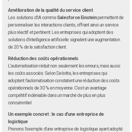
Amélioration de la qualité du service client
Les solutions d’IA comme
Salesforce Einstein
permettent de
personnaliser les interactions clients, offrant ainsi un service
plus réactif et pertinent. Les entreprises qui adoptent des
solutions d’intelligence artificielle signalent une augmentation
de 20 % de la satisfaction client.
Réduction des coûts opérationnels
L’automatisation réduit non seulement les erreurs, mais aussi
les coûts associés. Selon Deloitte, les entreprises qui
adoptent l’automatisation constatent une réduction des coûts
opérationnels de 30 % en moyenne. C’est un avantage
compétitif indéniable dans un marché de plus en plus
concurrentiel.
Un exemple concret : le cas d’une entreprise de
logistique
Prenons l’exemple d’une entreprise de logistique ayant adopté