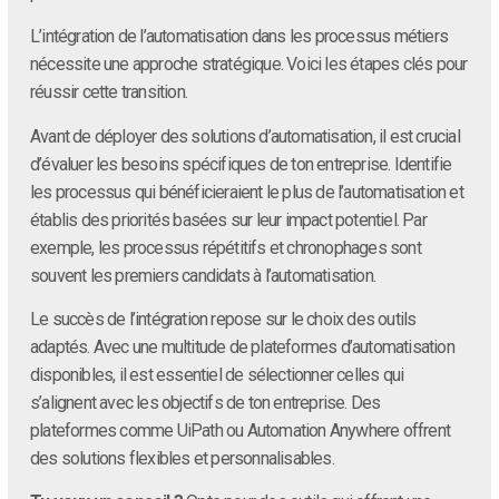
L’intégration de l’automatisation dans les processus métiers
nécessite une approche stratégique. Voici les étapes clés pour
réussir cette transition.
Avant de déployer des solutions d’automatisation, il est crucial
d’évaluer les besoins spécifiques de ton entreprise. Identifie
les processus qui bénéficieraient le plus de l’automatisation et
établis des priorités basées sur leur impact potentiel. Par
exemple, les processus répétitifs et chronophages sont
souvent les premiers candidats à l’automatisation.
Le succès de l’intégration repose sur le choix des outils
adaptés. Avec une multitude de plateformes d’automatisation
disponibles, il est essentiel de sélectionner celles qui
s’alignent avec les objectifs de ton entreprise. Des
plateformes comme UiPath ou Automation Anywhere offrent
des solutions flexibles et personnalisables.