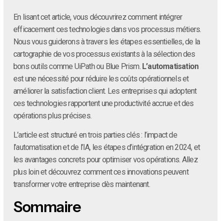
En lisant cet article, vous découvrirez comment intégrer
efficacement ces technologies dans vos processus métiers.
Nous vous guiderons à travers les étapes essentielles, de la
cartographie de vos processus existants à la sélection des
bons outils comme UiPath ou Blue Prism.
L’automatisation
est une nécessité pour réduire les coûts opérationnels et
améliorer la satisfaction client. Les entreprises qui adoptent
ces technologies rapportent une productivité accrue et des
opérations plus précises.
L’article est structuré en trois parties clés : l’impact de
l’automatisation et de l’IA, les étapes d’intégration en 2024, et
les avantages concrets pour optimiser vos opérations. Allez
plus loin et découvrez comment ces innovations peuvent
transformer votre entreprise dès maintenant.
Sommaire