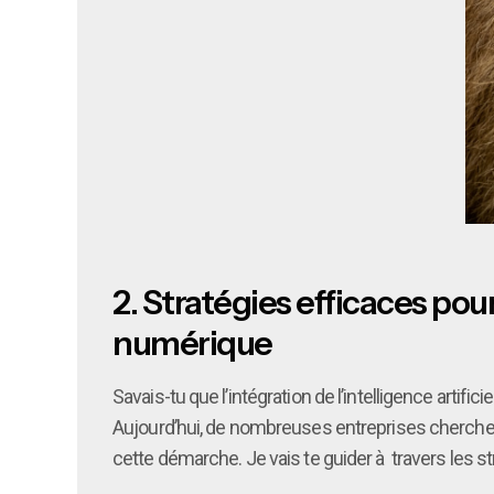
2.
Stratégies efficaces pour 
numérique
Savais-tu que l’intégration de l’intelligence artifi
Aujourd’hui, de nombreuses entreprises cherchent à
cette démarche. Je vais te guider à travers les st