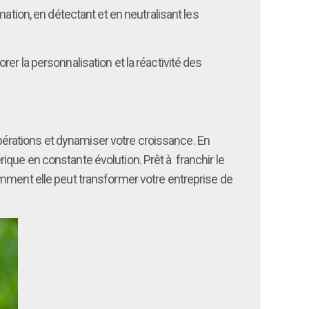
ation, en détectant et en neutralisant les
r la personnalisation et la réactivité des
 opérations et dynamiser votre croissance. En
que en constante évolution. Prêt à franchir le
omment elle peut transformer votre entreprise de