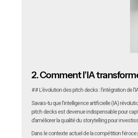
2.
Comment l’IA transforme 
## L’évolution des pitch decks : l’intégration de l
Savais-tu que l’intelligence artificielle (IA) révol
pitch decks est devenue indispensable pour capter
d’améliorer la qualité du storytelling pour inves
Dans le contexte actuel de la compétition féroce 