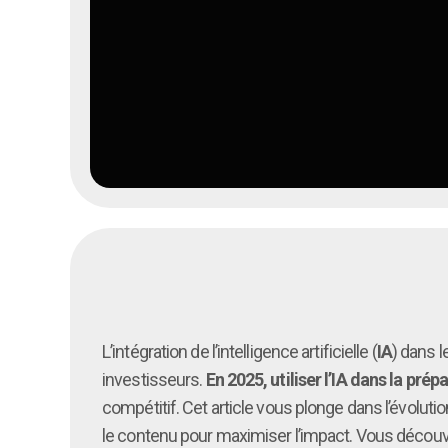
L’intégration de l’intelligence artificielle (
IA
) dans 
investisseurs.
En 2025, utiliser l’IA dans la pré
compétitif. Cet article vous plonge dans l’évoluti
le contenu pour maximiser l’impact. Vous découvr