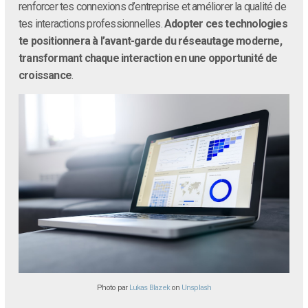
renforcer tes connexions d’entreprise et améliorer la qualité de
tes interactions professionnelles.
Adopter ces technologies
te positionnera à l’avant-garde du réseautage moderne,
transformant chaque interaction en une opportunité de
croissance
.
Photo par
Lukas Blazek
on
Unsplash