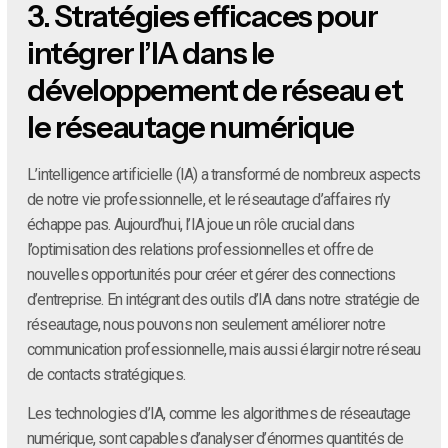
3.
Stratégies efficaces pour
intégrer l’IA dans le
développement de réseau et
le réseautage numérique
L’intelligence artificielle (IA) a transformé de nombreux aspects
de notre vie professionnelle, et le réseautage d’affaires n’y
échappe pas. Aujourd’hui, l’IA joue un rôle crucial dans
l’optimisation des relations professionnelles et offre de
nouvelles opportunités pour créer et gérer des connections
d’entreprise. En intégrant des outils d’IA dans notre stratégie de
réseautage, nous pouvons non seulement améliorer notre
communication professionnelle, mais aussi élargir notre réseau
de contacts stratégiques.
Les technologies d’IA, comme les algorithmes de réseautage
numérique, sont capables d’analyser d’énormes quantités de