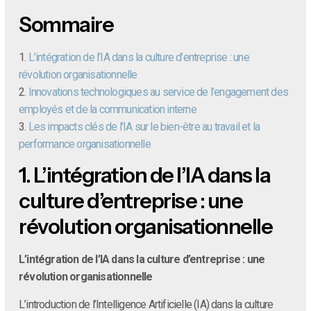
Sommaire
1.
L’intégration de l’IA dans la culture d’entreprise : une
révolution organisationnelle
2.
Innovations technologiques au service de l’engagement des
employés et de la communication interne
3.
Les impacts clés de l’IA sur le bien-être au travail et la
performance organisationnelle
1.
L’intégration de l’IA dans la
culture d’entreprise : une
révolution organisationnelle
L’intégration de l’IA dans la culture d’entreprise : une
révolution organisationnelle
L’introduction de l’Intelligence Artificielle (IA) dans la culture