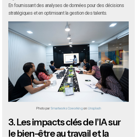
En fournissant des analyses de données pour des décisions
stratégiques et en optimisant la gestion des talents.
Photo par
Smartworks Coworking
on
Unsplash
3.
Les impacts clés de l’IA sur
le bien-être au travail et la