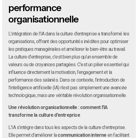
performance
organisationnelle
L’intégration de l’IA dans la culture d’entreprise a transformé les
organisations, offrant des opportunités inédites pour optimiser
les pratiques managériales et améliorer le bien-être au travail.
La culture d’entreprise, c’est bien plus qu’un ensemble de
valeurs ou de croyances partagées. C’est un pilier essentiel qui
influence directement la motivation, l’engagement et la
performance des salariés. Dans ce contexte, l’introduction de
l’intelligence artificielle (IA) n’est pas simplement une avancée
technologique, mais une véritable révolution organisationnelle.
Une révolution organisationnelle : comment l’IA
transforme la culture d’entreprise
L’IA s’intègre dans tous les aspects de la culture d’entreprise.
Elle permet d’améliorer la
communication interne
en facilitant