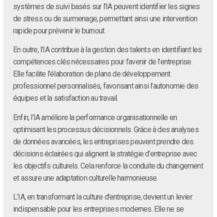
systèmes de suivi basés sur l’IA peuvent identifier les signes
de stress ou de surmenage, permettant ainsi une intervention
rapide pour prévenir le burnout.
En outre, l’IA contribue à la gestion des talents en identifiant les
compétences clés nécessaires pour l’avenir de l’entreprise.
Elle facilite l’élaboration de plans de développement
professionnel personnalisés, favorisant ainsi l’autonomie des
équipes et la satisfaction au travail.
Enfin, l’IA améliore la performance organisationnelle en
optimisant les processus décisionnels. Grâce à des analyses
de données avancées, les entreprises peuvent prendre des
décisions éclairées qui alignent la stratégie d’entreprise avec
les objectifs culturels. Cela renforce la conduite du changement
et assure une adaptation culturelle harmonieuse.
L’IA, en transformant la culture d’entreprise, devient un levier
indispensable pour les entreprises modernes. Elle ne se