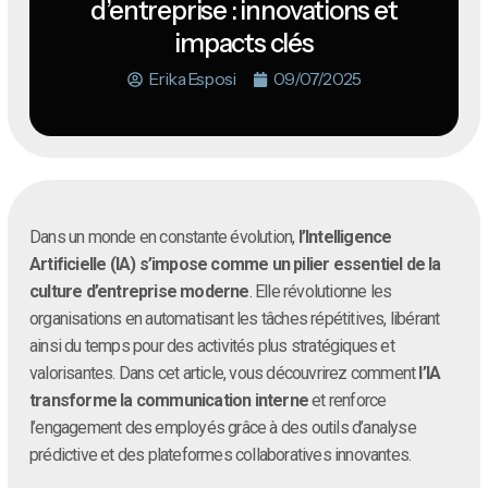
d’entreprise : innovations et
impacts clés
Erika Esposi
09/07/2025
Dans un monde en constante évolution,
l’Intelligence
Artificielle (IA) s’impose comme un pilier essentiel de la
culture d’entreprise moderne
. Elle révolutionne les
organisations en automatisant les tâches répétitives, libérant
ainsi du temps pour des activités plus stratégiques et
valorisantes. Dans cet article, vous découvrirez comment
l’IA
transforme la communication interne
et renforce
l’engagement des employés grâce à des outils d’analyse
prédictive et des plateformes collaboratives innovantes.