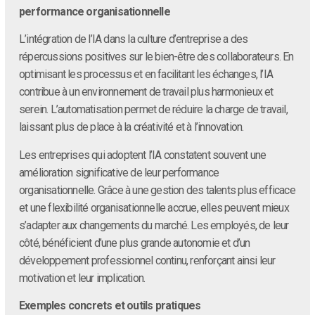
performance organisationnelle
L’intégration de l’IA dans la culture d’entreprise a des
répercussions positives sur le bien-être des collaborateurs. En
optimisant les processus et en facilitant les échanges, l’IA
contribue à un environnement de travail plus harmonieux et
serein. L’automatisation permet de réduire la charge de travail,
laissant plus de place à la créativité et à l’innovation.
Les entreprises qui adoptent l’IA constatent souvent une
amélioration significative de leur performance
organisationnelle. Grâce à une gestion des talents plus efficace
et une flexibilité organisationnelle accrue, elles peuvent mieux
s’adapter aux changements du marché. Les employés, de leur
côté, bénéficient d’une plus grande autonomie et d’un
développement professionnel continu, renforçant ainsi leur
motivation et leur implication.
Exemples concrets et outils pratiques