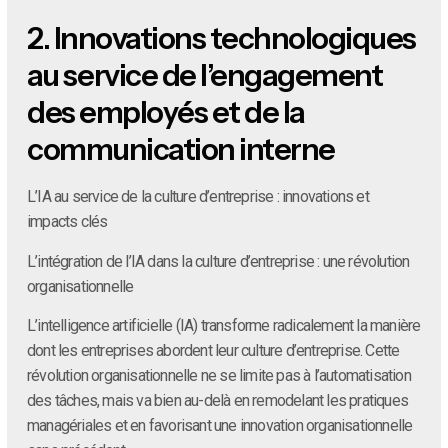
2.
Innovations technologiques
au service de l’engagement
des employés et de la
communication interne
L’IA au service de la culture d’entreprise : innovations et
impacts clés
L’intégration de l’IA dans la culture d’entreprise : une révolution
organisationnelle
L’intelligence artificielle (IA) transforme radicalement la manière
dont les entreprises abordent leur culture d’entreprise. Cette
révolution organisationnelle ne se limite pas à l’automatisation
des tâches, mais va bien au-delà en remodelant les pratiques
managériales et en favorisant une innovation organisationnelle