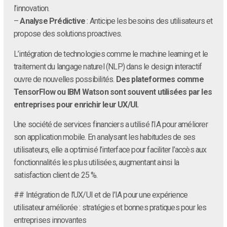
l’innovation.
–
Analyse Prédictive
: Anticipe les besoins des utilisateurs et
propose des solutions proactives.
L’intégration de technologies comme le machine learning et le
traitement du langage naturel (NLP) dans le design interactif
ouvre de nouvelles possibilités.
Des plateformes comme
TensorFlow ou IBM Watson sont souvent utilisées par les
entreprises pour enrichir leur UX/UI.
Une société de services financiers a utilisé l’IA pour améliorer
son application mobile. En analysant les habitudes de ses
utilisateurs, elle a optimisé l’interface pour faciliter l’accès aux
fonctionnalités les plus utilisées, augmentant ainsi la
satisfaction client de 25 %.
## Intégration de l’UX/UI et de l’IA pour une expérience
utilisateur améliorée : stratégies et bonnes pratiques pour les
entreprises innovantes