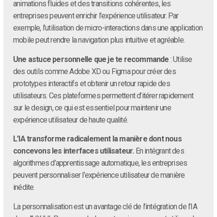
animations fluides et des transitions cohérentes, les
entreprises peuvent enrichir l’expérience utilisateur. Par
exemple, l’utilisation de micro-interactions dans une application
mobile peut rendre la navigation plus intuitive et agréable.
Une astuce personnelle que je te recommande
: Utilise
des outils comme Adobe XD ou Figma pour créer des
prototypes interactifs et obtenir un retour rapide des
utilisateurs. Ces plateformes permettent d’itérer rapidement
sur le design, ce qui est essentiel pour maintenir une
expérience utilisateur de haute qualité.
L’IA transforme radicalement la manière dont nous
concevons les interfaces utilisateur.
En intégrant des
algorithmes d’apprentissage automatique, les entreprises
peuvent personnaliser l’expérience utilisateur de manière
inédite.
La personnalisation est un avantage clé de l’intégration de l’IA