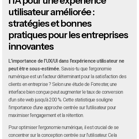
l’IA pour une expérience
utilisateur améliorée :
stratégies et bonnes
pratiques pour les entreprises
innovantes
L’importance de l’UX/UI dans l’expérience utilisateur ne
peut être sous-estimée.
Savais-tu que l’ergonomie
numérique est un facteur déterminant pour la satisfaction des
clients en entreprise ? Selon une étude de Forrester, une
interface bien conçue peut augmenter le taux de conversion
d’un site web jusqu’à 200 %. Cette statistique souligne
l’importance d’une approche centrée sur l’utilisateur pour
maximiser l’engagement et la rétention.
Pour optimiser l’ergonomie numérique, il est crucial de se
concentrer sur la conception centrée sur l’utilisateur. Cela