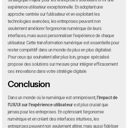
expérience utilisateur exceptionnelle. En adoptant une
approche centrée sur l’utilisateur et en exploitant les
technologies avancées, les entreprises peuvent non
seulement améliorer l’ergonomie numérique de leurs
interfaces, mais aussi personnaliser l’expérience de chaque
utilisateur. Cette transformation numérique est essentielle pour
rester compétitif dans un monde de plus en plus digitalisé.
Pour ceux qui souhaitent aller plus loin, groupe spécialisé
propose des solutions sur mesure pour intégrer efficacement
ces innovations dans votre stratégie digitale.
Conclusion
Dans un monde où le numérique est omniprésent,
l’impact de
l’UX/UI sur l’expérience utilisateur
est plus crucial que
jamais pour les entreprises. En optimisant l’ergonomie
numérique et en créant des interfaces intuitives, les
entreprises peuvent non seulement attirer, mais aussi fidéliser