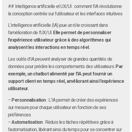
## Intelligence artificielle et UX/UI : comment l’IA révolutionne
la conception centrée sur l’utilisateur et les interfaces intuitives
L’intelligence artificielle (IA) joue un rôle croissant dans
l’amélioration de l’UX/UI.
Elle permet de personnaliser
l’expérience utilisateur grâce à des algorithmes qui
analysent les interactions en temps réel.
Les outils d’IA peuvent analyser de grandes quantités de
données pour prédire les comportements des utilisateurs.
Par
exemple, un chatbot alimenté par l’IA peut fournir un
support client en temps réel, améliorant ainsi l’expérience
utilisateur.
–
Personnalisation
: L’IA permet de créer des expériences
sur mesure pour chaque utilisateur en fonction de ses
préférences.
–
Automatisation
: Réduis les tâches répétitives grâce à
l’automatisation, libérant ainsi du temps pour se concentrer sur