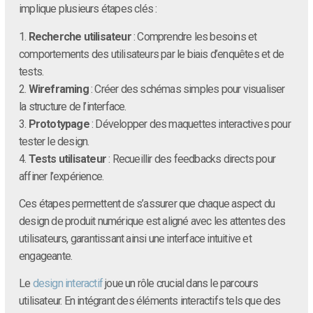
implique plusieurs étapes clés :
1.
Recherche utilisateur
: Comprendre les besoins et
comportements des utilisateurs par le biais d’enquêtes et de
tests.
2.
Wireframing
: Créer des schémas simples pour visualiser
la structure de l’interface.
3.
Prototypage
: Développer des maquettes interactives pour
tester le design.
4.
Tests utilisateur
: Recueillir des feedbacks directs pour
affiner l’expérience.
Ces étapes permettent de s’assurer que chaque aspect du
design de produit numérique est aligné avec les attentes des
utilisateurs, garantissant ainsi une interface intuitive et
engageante.
Le
design interactif
joue un rôle crucial dans le parcours
utilisateur. En intégrant des éléments interactifs tels que des