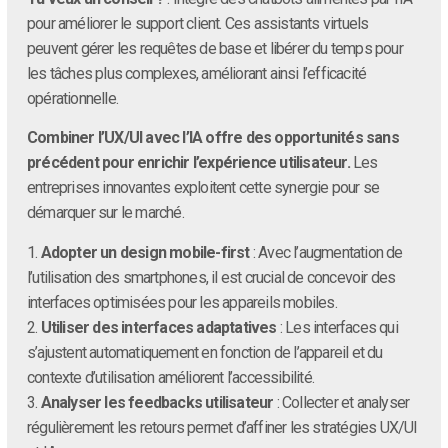
pour améliorer le support client. Ces assistants virtuels
peuvent gérer les requêtes de base et libérer du temps pour
les tâches plus complexes, améliorant ainsi l’efficacité
opérationnelle.
Combiner l’UX/UI avec l’IA offre des opportunités sans
précédent pour enrichir l’expérience utilisateur.
Les
entreprises innovantes exploitent cette synergie pour se
démarquer sur le marché.
1.
Adopter un design mobile-first
: Avec l’augmentation de
l’utilisation des smartphones, il est crucial de concevoir des
interfaces optimisées pour les appareils mobiles.
2.
Utiliser des interfaces adaptatives
: Les interfaces qui
s’ajustent automatiquement en fonction de l’appareil et du
contexte d’utilisation améliorent l’accessibilité.
3.
Analyser les feedbacks utilisateur
: Collecter et analyser
régulièrement les retours permet d’affiner les stratégies UX/UI