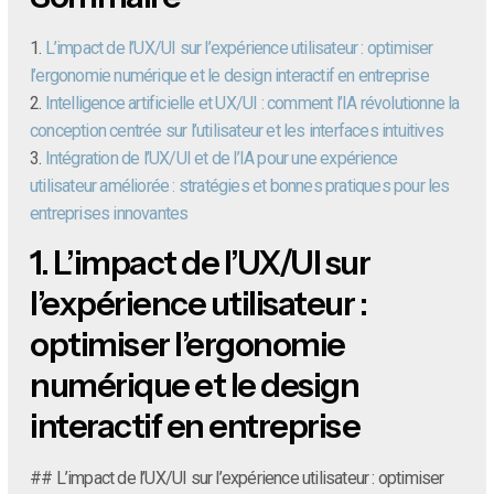
1.
L’impact de l’UX/UI sur l’expérience utilisateur : optimiser
l’ergonomie numérique et le design interactif en entreprise
2.
Intelligence artificielle et UX/UI : comment l’IA révolutionne la
conception centrée sur l’utilisateur et les interfaces intuitives
3.
Intégration de l’UX/UI et de l’IA pour une expérience
utilisateur améliorée : stratégies et bonnes pratiques pour les
entreprises innovantes
1.
L’impact de l’UX/UI sur
l’expérience utilisateur :
optimiser l’ergonomie
numérique et le design
interactif en entreprise
## L’impact de l’UX/UI sur l’expérience utilisateur : optimiser