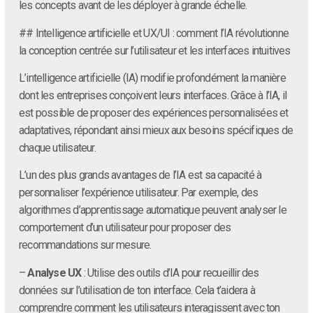
les concepts avant de les déployer à grande échelle.
## Intelligence artificielle et UX/UI : comment l’IA révolutionne
la conception centrée sur l’utilisateur et les interfaces intuitives
L’intelligence artificielle (IA) modifie profondément la manière
dont les entreprises conçoivent leurs interfaces. Grâce à l’IA, il
est possible de proposer des expériences personnalisées et
adaptatives, répondant ainsi mieux aux besoins spécifiques de
chaque utilisateur.
L’un des plus grands avantages de l’IA est sa capacité à
personnaliser l’expérience utilisateur. Par exemple, des
algorithmes d’apprentissage automatique peuvent analyser le
comportement d’un utilisateur pour proposer des
recommandations sur mesure.
–
Analyse UX
: Utilise des outils d’IA pour recueillir des
données sur l’utilisation de ton interface. Cela t’aidera à
comprendre comment les utilisateurs interagissent avec ton