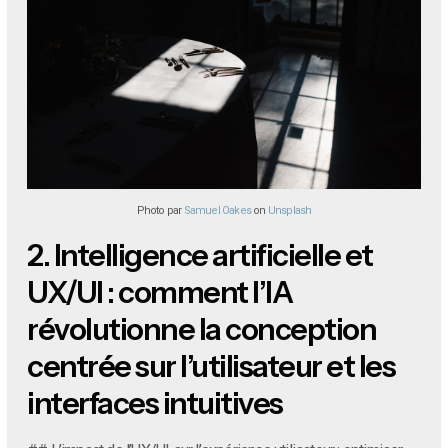
Photo par
Samuel Oakes
on
Unsplash
2.
Intelligence artificielle et
UX/UI : comment l’IA
révolutionne la conception
centrée sur l’utilisateur et les
interfaces intuitives