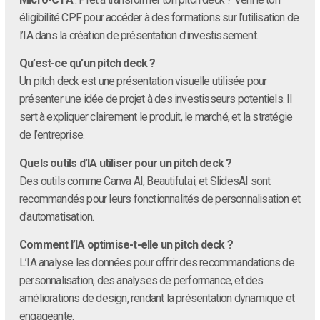
éligibilité CPF pour accéder à des formations sur l’utilisation de
l’IA dans la création de présentation d’investissement.
Qu’est-ce qu’un pitch deck ?
Un pitch deck est une présentation visuelle utilisée pour
présenter une idée de projet à des investisseurs potentiels. Il
sert à expliquer clairement le produit, le marché, et la stratégie
de l’entreprise.
Quels outils d’IA utiliser pour un pitch deck ?
Des outils comme Canva AI, Beautiful.ai, et SlidesAI sont
recommandés pour leurs fonctionnalités de personnalisation et
d’automatisation.
Comment l’IA optimise-t-elle un pitch deck ?
L’IA analyse les données pour offrir des recommandations de
personnalisation, des analyses de performance, et des
améliorations de design, rendant la présentation dynamique et
engageante.