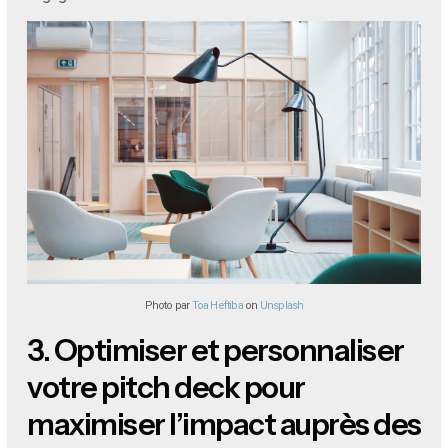
Photo par
Toa Heftiba
on
Unsplash
3.
Optimiser et personnaliser
votre pitch deck pour
maximiser l’impact auprès des