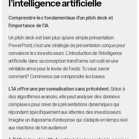
l’intelligence artificielle
Comprendre les fondamentaux d’un pitch deck et
l’importance de l’IA
Un pitch deck est bien plus qu’une simple présentation
PowerPoint; c’est une stratégie de présentation conçue pour
convaincre les investisseurs. L’introduction de l’intelligence
artificielle dans sa conception transforme cet outil en une
véritable arme pour la levée de fonds. Tu veux savoir
comment? Commence par comprendre les bases.
L’IA offre une personnalisation sans précédent.
Grâce à
des algorithmes avancés, elle peut analyser des données
complexes pour créer des présentations dynamiques qui
répondent spécifiquement aux attentes des investisseurs.
Imagine un diaporama d’entreprise qui s’adapte en temps réel
aux réactions de ton audience!