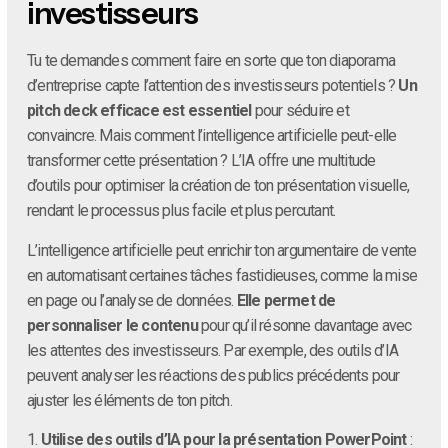
investisseurs
Tu te demandes comment faire en sorte que ton diaporama
d’entreprise capte l’attention des investisseurs potentiels ?
Un
pitch deck efficace est essentiel
pour séduire et
convaincre. Mais comment l’intelligence artificielle peut-elle
transformer cette présentation ? L’IA offre une multitude
d’outils pour optimiser la création de ton présentation visuelle,
rendant le processus plus facile et plus percutant.
L’intelligence artificielle peut enrichir ton argumentaire de vente
en automatisant certaines tâches fastidieuses, comme la mise
en page ou l’analyse de données.
Elle permet de
personnaliser le contenu
pour qu’il résonne davantage avec
les attentes des investisseurs. Par exemple, des outils d’IA
peuvent analyser les réactions des publics précédents pour
ajuster les éléments de ton pitch.
1.
Utilise des outils d’IA pour la présentation PowerPoint
: