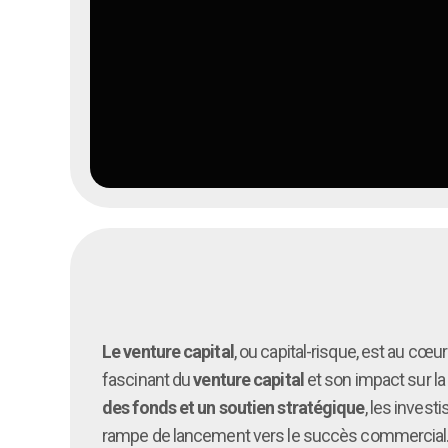
Le venture capital
, ou capital-risque, est au cœu
fascinant du
venture capital
et son impact sur la
des fonds et un soutien stratégique
, les invest
rampe de lancement vers le succès commercial