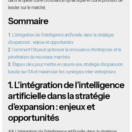
dans la quête d’une croissance dynamique et d’une position de
leader sur le marché.
Sommaire
1.
L’intégration de l’intelligence artificielle dans la stratégie
d’expansion : enjeux et opportunités
2.
Comment l’IA peut optimiser la croissance d’entreprise et la
pénétration de nouveaux marchés
3.
Étapes clés pour mettre en œuvre une stratégie d’expansion
basée sur l’IA et maximiser les synergies inter-entreprises
1.
L’intégration de l’intelligence
artificielle dans la stratégie
d’expansion : enjeux et
opportunités
## L’intégration de l’intelligence artificielle dans la stratégie