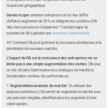
l’expansion géographique.
Savais-tu que
certaines entreprises ont vu leur chiffre
d’affaires augmenter de 20 % en intégrant des solutions d’IA
dans leurs processus d’expansion ? Cela témoigne du
potentiel de l’IA à générer une
croissance exponentielle
.
## Comment l’IA peut optimiser la croissance d’entreprise et la
pénétration de nouveaux marchés
L’impact de l’IA sur la croissance des entreprises ne se
limite pas à une simple augmentation des ventes.
Elle joue
un rôle clé dans l’optimisation des stratégies de marché et
l’amélioration continue des performances.
1.
Segmentation avancée du marché :
En utilisant des
analyses prédictives, l’IA permet de segmenter le marché avec
une précision inégalée, identifiant ainsi les segments à forte
valeur ajoutée.