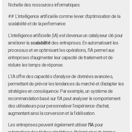
l’échelle des ressources informatiques.
## L’intelligence artificielle comme levier d’optimisation de la
scalabilité et de la performance
L’intelligence artificielle (IA) est devenue un catalyseur clé pour
améliorer la
scalabilité
des entreprises. En automatisant les
processus et en optimisant les opérations, l’IA permet aux
entreprises d’augmenter leur capacité de traitement et de
réduire les temps de réponse.
L’IA offre des capacités d’analyse de données avancées,
permettant de prévoir les tendances du marché et d’adapter les
stratégies en conséquence. Par exemple, un système de
recommandation basé sur l’IA peut analyser le comportement
des utilisateurs pour personnaliser l’expérience d’achat,
augmentant ainsi la conversion et la fidélisation.
Les entreprises peuvent également utiliser
l’IA
pour