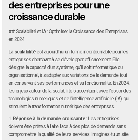
des entreprises pour une
croissance durable
## Scalabilité et IA : Optimiser la Croissance des Entreprises
en 2024
La
scalabilité
est aujourd’hui un terme incontournable pour les
entreprises cherchant à se développer efficacement. Elle
désigne la capacité d’un système, qu’il soit informatique ou
organisationnel, à s’adapter aux variations de la demande tout
en conservant ses performances et sa fonctionnalité. En 2024,
les enjeux autour de la scalabilité s’accentuent avec l’essor des
technologies numériques et de l’intelligence artificielle (IA), qui
stimulent la transformation numérique des entreprises.
1.
Réponse à la demande croissante
: Les entreprises
doivent être prêtes à faire face à des pics de demande sans
compromettre la qualité de leurs services. Imagines-tu un site