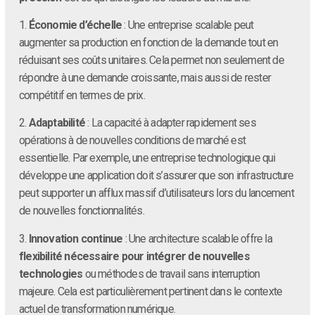
1.
Économie d’échelle
: Une entreprise scalable peut
augmenter sa production en fonction de la demande tout en
réduisant ses coûts unitaires. Cela permet non seulement de
répondre à une demande croissante, mais aussi de rester
compétitif en termes de prix.
2.
Adaptabilité
: La capacité à adapter rapidement ses
opérations à de nouvelles conditions de marché est
essentielle. Par exemple, une entreprise technologique qui
développe une application doit s’assurer que son infrastructure
peut supporter un afflux massif d’utilisateurs lors du lancement
de nouvelles fonctionnalités.
3.
Innovation continue
: Une architecture scalable offre la
flexibilité nécessaire pour intégrer de nouvelles
technologies
ou méthodes de travail sans interruption
majeure. Cela est particulièrement pertinent dans le contexte
actuel de transformation numérique.