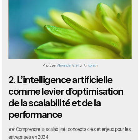
Photo par
Alexander Grey
on
Unsplash
2.
L’intelligence artificielle
comme levier d’optimisation
de la scalabilité et de la
performance
## Comprendre la scalabilité : concepts clés et enjeux pour les
entreprises en 2024