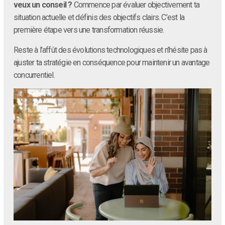
veux un conseil ?
Commence par évaluer objectivement ta
situation actuelle et définis des objectifs clairs. C’est la
première étape vers une transformation réussie.
Reste à l’affût des évolutions technologiques et n’hésite pas à
ajuster ta stratégie en conséquence pour maintenir un avantage
concurrentiel.