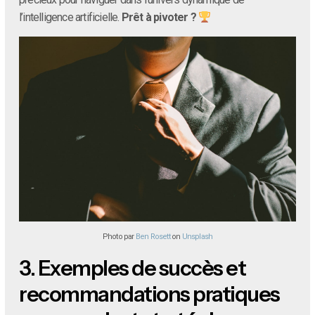
l’intelligence artificielle.
Prêt à pivoter ?
Photo par
Ben Rosett
on
Unsplash
3.
Exemples de succès et
recommandations pratiques