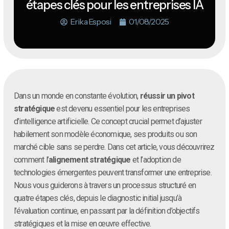
étapes clés pour les entreprises IA
Erika Esposi
01/08/2025
Dans un monde en constante évolution,
réussir un pivot
stratégique
est devenu essentiel pour les entreprises
d’intelligence artificielle. Ce concept crucial permet d’ajuster
habilement son modèle économique, ses produits ou son
marché cible sans se perdre. Dans cet article, vous découvrirez
comment l’
alignement stratégique
et l’adoption de
technologies émergentes peuvent transformer une entreprise.
Nous vous guiderons à travers un processus structuré en
quatre étapes clés, depuis le diagnostic initial jusqu’à
l’évaluation continue, en passant par la définition d’objectifs
stratégiques et la mise en œuvre effective.