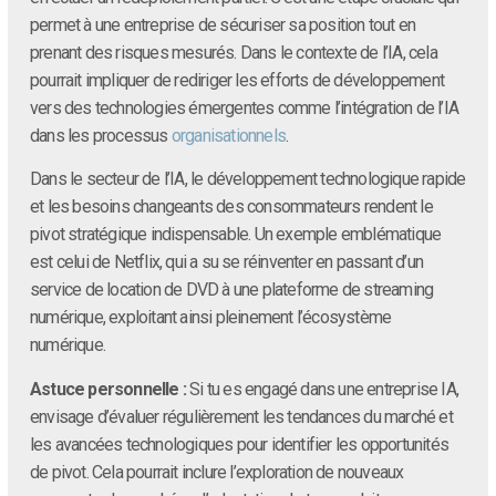
permet à une entreprise de sécuriser sa position tout en
prenant des risques mesurés. Dans le contexte de l’IA, cela
pourrait impliquer de rediriger les efforts de développement
vers des technologies émergentes comme l’intégration de l’IA
dans les processus
organisationnels
.
Dans le secteur de l’IA, le développement technologique rapide
et les besoins changeants des consommateurs rendent le
pivot stratégique indispensable. Un exemple emblématique
est celui de Netflix, qui a su se réinventer en passant d’un
service de location de DVD à une plateforme de streaming
numérique, exploitant ainsi pleinement l’écosystème
numérique.
Astuce personnelle :
Si tu es engagé dans une entreprise IA,
envisage d’évaluer régulièrement les tendances du marché et
les avancées technologiques pour identifier les opportunités
de pivot. Cela pourrait inclure l’exploration de nouveaux