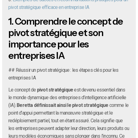
pivot stratégique efficace en entreprise IA
1.
Comprendre le concept de
pivot stratégique et son
importance pour les
entreprises IA
## Réussir un pivot stratégique : les étapes clés pour les
entreprises IA
Le concept de
pivot stratégique
est devenu essentiel dans
le monde dynamique des entreprises d’intelligence artificielle
(IA).
Beretta définissait ainsi le pivot stratégique
comme le
point d’appui permettant la manœuvre stratégique et le
redéploiement partiel, tout en étant assuré. Cela signifie que
les entreprises peuvent adapter leur direction, leurs produits ou
leurs modèles économiques sans plonger dans l’inconnu. Ce