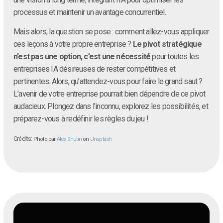
processus et maintenir un avantage concurrentiel.
Mais alors, la question se pose : comment allez-vous appliquer
ces leçons à votre propre entreprise ?
Le pivot stratégique
n’est pas une option, c’est une nécessité
pour toutes les
entreprises IA désireuses de rester compétitives et
pertinentes. Alors, qu’attendez-vous pour faire le grand saut ?
L’avenir de votre entreprise pourrait bien dépendre de ce pivot
audacieux. Plongez dans l’inconnu, explorez les possibilités, et
préparez-vous à redéfinir les règles du jeu !
Crédits:
Photo par
Alex Shutin
on
Unsplash