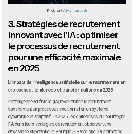
Photo par
NASA
on
Unsplash
3.
Stratégies de recrutement
innovant avec l’IA : optimiser
le processus de recrutement
pour une efficacité maximale
en 2025
L’impact de l’intelligence artificielle sur le recrutement en
croissance : tendances et transformations en 2025
L’intelligence artificielle (IA) révolutionne le recrutement,
transformant un processus traditionnel en un système
dynamique et adaptatif. En 2025, les entreprises qui ont intégré
l’IA dans leurs stratégies de recrutement observent une
croissance substantielle. Pourquoi ? Parce que l’IA permet de