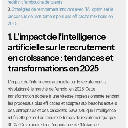
redéfinit l’embauche de talents
3.
Stratégies de recrutement innovant avec l’IA : optimiser le
processus de recrutement pour une efficacité maximale en
2025
1.
L’impact de l’intelligence
artificielle sur le recrutement
en croissance : tendances et
transformations en 2025
L’impact de l’intelligence artificielle sur le recrutement a
révolutionné le marché de l’emploi en 2025. Cette
transformation s’opère à une vitesse impressionnante, rendant
les processus plus efficaces et adaptés aux besoins actuels
des entreprises et des candidats. Savais-tu que l’intelligence
artificielle permet de réduire le temps de recrutement jusqu’à
30 % ? Cela montre bien l’importance de l’IA dans le