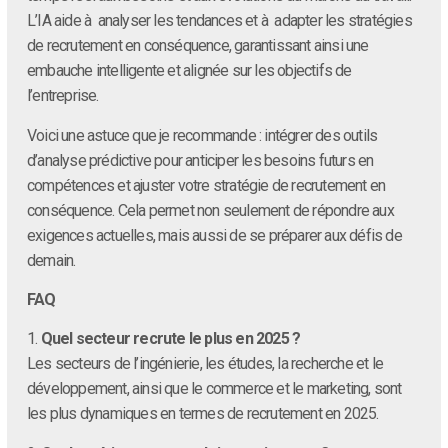
L’IA aide à analyser les tendances et à adapter les stratégies
de recrutement en conséquence, garantissant ainsi une
embauche intelligente et alignée sur les objectifs de
l’entreprise.
Voici une astuce que je recommande : intégrer des outils
d’analyse prédictive pour anticiper les besoins futurs en
compétences et ajuster votre stratégie de recrutement en
conséquence. Cela permet non seulement de répondre aux
exigences actuelles, mais aussi de se préparer aux défis de
demain.
FAQ
1.
Quel secteur recrute le plus en 2025 ?
Les secteurs de l’ingénierie, les études, la recherche et le
développement, ainsi que le commerce et le marketing, sont
les plus dynamiques en termes de recrutement en 2025.