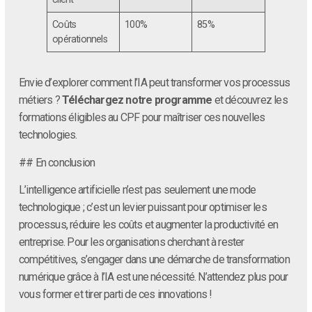
Coûts
100%
85%
opérationnels
Envie d’explorer comment l’IA peut transformer vos processus
métiers ?
Téléchargez notre programme
et découvrez les
formations éligibles au CPF pour maîtriser ces nouvelles
technologies.
## En conclusion
L’intelligence artificielle n’est pas seulement une mode
technologique ; c’est un levier puissant pour optimiser les
processus, réduire les coûts et augmenter la productivité en
entreprise. Pour les organisations cherchant à rester
compétitives, s’engager dans une démarche de transformation
numérique grâce à l’IA est une nécessité. N’attendez plus pour
vous former et tirer parti de ces innovations !