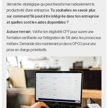
démarche stratégique qui peut transformer radicalement la
productivité d’une entreprise.
Tu souhaites en savoir plus
sur comment l’IA peut être intégrée dans ton entreprise
et quelles sont les aides disponibles ?
Astuce terrain
: Vérifie ton éligibilité CPF pour suivre une
formation certifiante sur l’intégration de l’IA dans les processus
métiers. Demande dès maintenant un devis OPCO pour une
prise en charge potentielle.