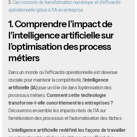
3.
Cas concrets de transformation numérique et d’efficacité
opérationnelle grâce à l’IA en entreprise
1.
Comprendre l’impact de
l’intelligence artificielle sur
l’optimisation des process
métiers
Dans un monde où l’efficacité opérationnelle est devenue
cruciale pour maintenir la compétitivité, l’
intelligence
artificielle (IA)
joue un rôle clé dans l’optimisation des
processus métiers.
Comment cette technologie
transforme-t-elle concrètement les entreprises ?
Découvrons ensemble les impacts réels de l’IA sur
l’amélioration des processus et l’automatisation des tâches.
L’intelligence artificielle redéfinit les façons de travailler