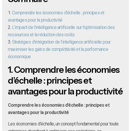
1.
Comprendre les économies d’échelle : principes et
avantages pour la productivité
2.
L’impact de l’intelligence artificielle sur l’optimisation des
ressources et la réduction des coûts
3.
Stratégies d’intégration de l’intelligence artificielle pour
maximiser les gains de compétitivité et la performance
économique
1.
Comprendre les économies
d’échelle : principes et
avantages pour la productivité
Comprendre les économies d’échelle : principes et
avantages pour la productivité
Les économies d’échelle, un concept fondamental pour toute