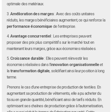
optimale des matériaux.
3.
Amélioration des marges
: Avec des coûts unitaires
réduits, les marges bénéficiaires augmentent, ce qui renforce la
performance économique
de l’entreprise.
4.
Avantage concurrentiel
: Les entreprises peuvent
proposer des prix plus compétitifs sur le marché tout en
maintenant leurs marges, grâce aux économies réalisées.
5.
Croissance durable
: Elles peuvent réinvestir les
économies réalisées dans l’
innovation organisationnelle
et
la
transformation digitale
, solidifiant ainsi leur position à long
terme.
Prenons le cas d’une entreprise de production de textiles. En
augmentant sa production de vêtements, elle a pu acheter du
tissu en grande quantité, bénéficiant ainsi de tarifs réduits. En
optimisant ses chaînes de production grâce à l’automatisation,