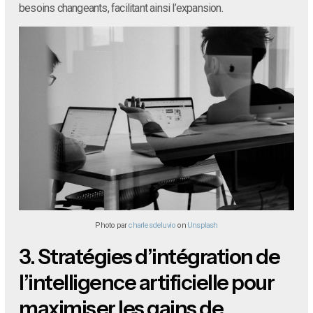
besoins changeants, facilitant ainsi l’expansion.
Photo par
charlesdeluvio
on
Unsplash
3.
Stratégies d’intégration de
l’intelligence artificielle pour
maximiser les gains de