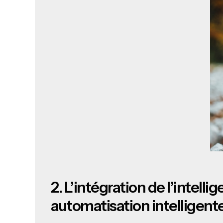
2.
L’intégration de l’intelli
automatisation intelligent