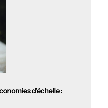
 économies d’échelle :