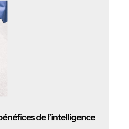
énéfices de l’intelligence