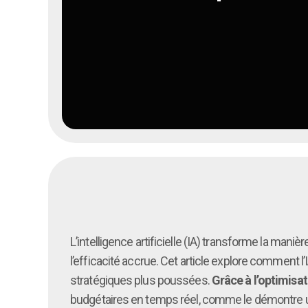
L’intelligence artificielle (IA) transforme la mani
l’efficacité accrue. Cet article explore comment 
stratégiques plus poussées.
Grâce à l’optimisat
budgétaires en temps réel, comme le démontre un