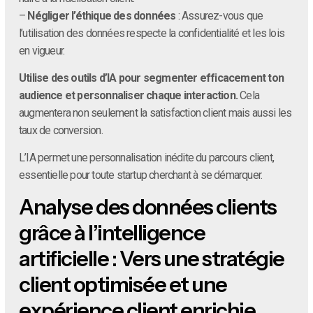
–
Négliger l’éthique des données
: Assurez-vous que
l’utilisation des données respecte la confidentialité et les lois
en vigueur.
Utilise des outils d’IA pour segmenter efficacement ton
audience et personnaliser chaque interaction.
Cela
augmentera non seulement la satisfaction client mais aussi les
taux de conversion.
L’IA permet une personnalisation inédite du parcours client,
essentielle pour toute startup cherchant à se démarquer.
Analyse des données clients
grâce à l’intelligence
artificielle : Vers une stratégie
client optimisée et une
expérience client enrichie