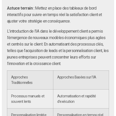
Astuce terrain :
Mettez en place des tableaux de bord
interactifs pour suivre en temps réel la satisfaction client et
ajuster votre stratégie en conséquence.
L’introduction de l’IA dans le développement client a permis
l’émergence de nouveaux modèles économiques plus agiles
et centrés sur le client. En automatisant des processus clés,
telles que l’acquisition de leads et la personnalisation client, les
jeunes entreprises peuvent concentrer leurs efforts sur
l’innovation et la croissance client.
Approches
Approches Basées sur l’IA
Traditionnelles
Processus manuels et
Automatisation et rapidité
souvent lents
d’exécution
Personnalisation limitée
Personnalisation en temps réel