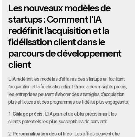
Les nouveaux modèles de
startups : Comment l’IA
redéfinit l’acquisition et la
fidélisation client dans le
parcours de développement
client
L’
IA
redéfinit les modèles d’affaires des startups en facilitant
l’acquisition et la fidélisation client. Grâce à des insights précis,
les entreprises peuvent élaborer des stratégies d’acquisition
plus efficaces et des programmes de fidélité plus engageants.
1.
Ciblage précis
: L’IA permet de cibler précisément les
clients potentiels les plus susceptibles de convertir.
2.
Personnalisation des offres
: Les offres peuvent être