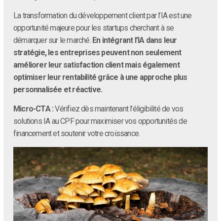
La transformation du développement client par l’IA est une
opportunité majeure pour les startups cherchant à se
démarquer sur le marché.
En intégrant l’IA dans leur
stratégie, les entreprises peuvent non seulement
améliorer leur satisfaction client mais également
optimiser leur rentabilité grâce à une approche plus
personnalisée et réactive.
Micro-CTA :
Vérifiez dès maintenant l’éligibilité de vos
solutions IA au CPF pour maximiser vos opportunités de
financement et soutenir votre croissance.