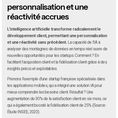
personnalisation et une
réactivité accrues
L’intelligence artificielle transforme radicalement le
développement client, permettant une personnalisation
et une réactivité sans précédent.
La capacité de l’IA à
analyser des montagnes de données en temps réel ouvre de
nouvelles opportunités pour les startups. Comment ? En
facilitant l’acquisition client et la fidélisation client grâce à des
insights précis et exploitables.
Prenons l’exemple d’une startup française spécialisée dans
les applications mobiles, qui a intégré une solution IA pour
mieux comprendre les besoins client. Résultat ? Une
augmentation de 30% de la satisfaction client en six mois, ce
qui a également boosté la fidélisation client de 25% (Source :
Étude INSEE, 2023).