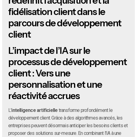
redéfinit l’acquisition et la
fidélisation client dans le
parcours de développement
client
L’impact de l’IA sur le
processus de développement
client : Vers une
personnalisation et une
réactivité accrues
L’
intelligence artificielle
transforme profondément le
développement client. Grâce à des algorithmes avancés, les
entreprises peuvent désormais anticiper les besoins clients et
proposer des solutions sur-mesure. En combinant l’IA à une