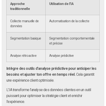
Approche
Utilisation de l’IA
traditionnelle
Collecte manuelle de
Automatisation de la collecte
données
Segmentation basique
Segmentation comportementale
et précise
Analyse rétroactive
Analyse prédictive
Intègre des outils d’analyse prédictive pour anticiper les
besoins et ajuster ton offre en temps réel.
Cela garantit
une expérience client optimisée.
L’IA transforme l’analyse des données clientes en un outil
puissant pour optimiser la stratégie client et enrichir
l’expérience.