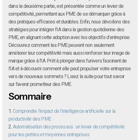
dans la deuxième partie, est présentée comme un levier de
compétitivité, permettant aux PME de se démarquer grâce à
des pratiques efficaces et durables. Enfin, nous dévoilons des
stratégies pour intégrer l’IA dans la gestion quotidienne des
PME, en alignant cette adoption avec les objectifs d’entreprise.
Découvrez comment les PME peuvent non seulement
améliorer leur compétitivité mais aussi renforcer leur image de
marque grâce à l’IA. Prêt à plonger dans l’univers fascinant de
l’IA et à découvrir comment elle peut propulser votre entreprise
vers de nouveaux sommets ? Lisez la suite pour tout savoir
sur l’avenir prometteur des PME.
Sommaire
1.
Comprendre l’impact de l’intelligence artificielle sur la
productivité des PME
2.
Automatisation des processus : un levier de compétitivité
pour les petites et moyennes entreprises