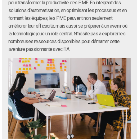
pour transformer la productivité des PME. En intégrant des
solutions d’automatisation, en optimisant les processus et en
formant les équipes, les PME peuvent non seulement
améliorer leur efficacité, mais aussi se préparer à un avenir où
la technologie joue un rôle central. N’hésite pas à explorer les
nombreuses ressources disponibles pour démarrer cette
aventure passionnante avec l’IA.