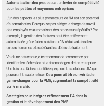
Automatisation des processus : un levier de compétitivité
pour les petites et moyennes entreprises
L’un des aspects les plus prometteurs de l’IA est son potentiel
d’automatisation. Pourquoi ne pas alléger la charge de travail
des employés en automatisant des processus répétitifs ? Par
exemple, la gestion des factures peut être entièrement
automatisée grâce à des solutions d’IA, réduisant ainsi les
erreurs humaines et accélérant les délais de traitement.
Voici une astuce que je te recommande : commence par
identifier les tâches les plus chronophages de ton entreprise.
Une fois ces tâches identifiées, explore les solutions d’IA qui
pourraient les automatiser.
Cela pourrait être un véritable
game-changer pour ta PME, augmentant ta compétitivité
sur le marché.
Stratégies pour intégrer efficacement l’IA dans la
gestion et le développement des PME