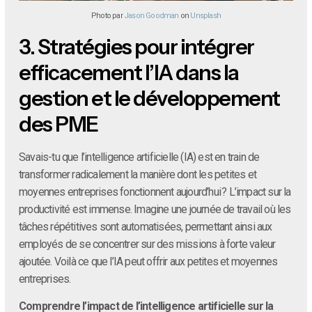
Photo par
Jason Goodman
on
Unsplash
3.
Stratégies pour intégrer
efficacement l’IA dans la
gestion et le développement
des PME
Savais-tu que l’intelligence artificielle (IA) est en train de
transformer radicalement la manière dont les petites et
moyennes entreprises fonctionnent aujourd’hui ? L’impact sur la
productivité est immense. Imagine une journée de travail où les
tâches répétitives sont automatisées, permettant ainsi aux
employés de se concentrer sur des missions à forte valeur
ajoutée. Voilà ce que l’IA peut offrir aux petites et moyennes
entreprises.
Comprendre l’impact de l’intelligence artificielle sur la