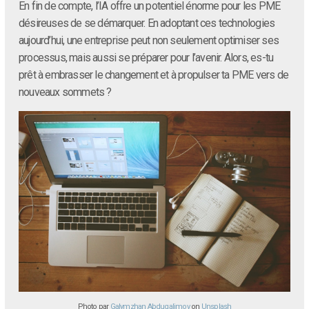
En fin de compte, l’IA offre un potentiel énorme pour les PME
désireuses de se démarquer. En adoptant ces technologies
aujourd’hui, une entreprise peut non seulement optimiser ses
processus, mais aussi se préparer pour l’avenir. Alors, es-tu
prêt à embrasser le changement et à propulser ta PME vers de
nouveaux sommets ?
Photo par
Galymzhan Abdugalimov
on
Unsplash