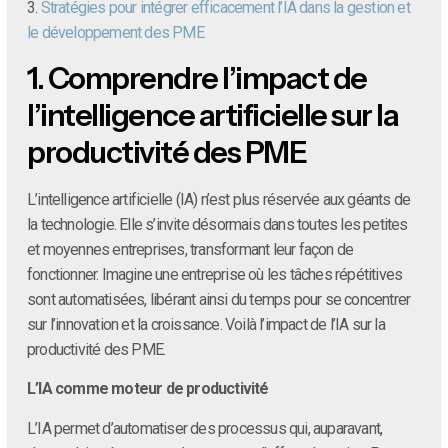
3.
Stratégies pour intégrer efficacement l’IA dans la gestion et
le développement des PME
1.
Comprendre l’impact de
l’intelligence artificielle sur la
productivité des PME
L’intelligence artificielle (IA) n’est plus réservée aux géants de
la technologie. Elle s’invite désormais dans toutes les petites
et moyennes entreprises, transformant leur façon de
fonctionner. Imagine une entreprise où les tâches répétitives
sont automatisées, libérant ainsi du temps pour se concentrer
sur l’innovation et la croissance. Voilà l’impact de l’IA sur la
productivité des PME.
L’IA comme moteur de productivité
L’IA permet d’automatiser des processus qui, auparavant,