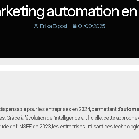
arketing automation en
Erika Esposi
01/09/2025
dispensable pour les entreprises en 2024, permettant d’
automat
Grâce à l’évolution de l’intelligence artificielle, cette approche 
de de l’INSEE de 2023, les entreprises utilisant ces technologie