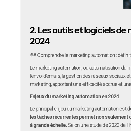
2.
Les outils et logiciels 
2024
## Comprendre le marketing automation : définit
Le marketing automation, ou automatisation du mar
l’envoi d’emails, la gestion des réseaux sociaux
marketing, apportant une efficacité accrue et un
Enjeux du marketing automation en 2024
Le principal enjeu du marketing automation est de
les tâches récurrentes permet non seulement 
à grande échelle.
Selon une étude de 2023 de l’I