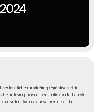
 2024
iser les tâches marketing répétitives
et de
offre un levier puissant pour optimiser l’efficacité
s ont vu leur taux de conversion de leads