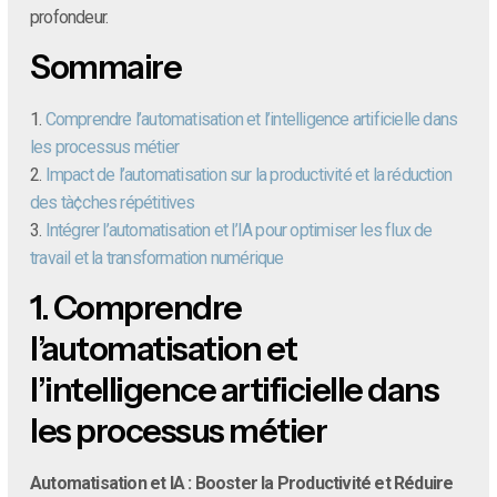
profondeur.
Sommaire
1.
Comprendre l’automatisation et l’intelligence artificielle dans
les processus métier
2.
Impact de l’automatisation sur la productivité et la réduction
des tà¢ches répétitives
3.
Intégrer l’automatisation et l’IA pour optimiser les flux de
travail et la transformation numérique
1.
Comprendre
l’automatisation et
l’intelligence artificielle dans
les processus métier
Automatisation et IA : Booster la Productivité et Réduire