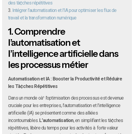
des tà¢ches répétitives
3.
Intégrer l’automatisation et l’IA pour optimiser les flux de
travail et la transformation numérique
1.
Comprendre
l’automatisation et
l’intelligence artificielle dans
les processus métier
Automatisation et IA : Booster la Productivité et Réduire
les Tà¢ches Répétitives
Dans un monde oà¹ l’optimisation des processus est devenue
cruciale pour les entreprises, l’automatisation et l’intelligence
artificielle (IA) se présentent comme des alliées
incontournables.
L’automatisation
, en simplifiant les tà¢ches
répétitives, libère du temps pour les activités à forte valeur