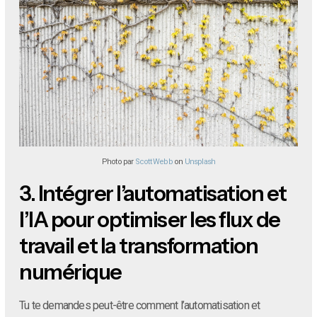
Photo par
Scott Webb
on
Unsplash
3.
Intégrer l’automatisation et
l’IA pour optimiser les flux de
travail et la transformation
numérique
Tu te demandes peut-être comment l’automatisation et