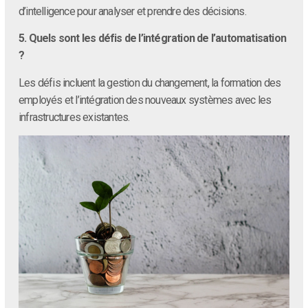
d’intelligence pour analyser et prendre des décisions.
5. Quels sont les défis de l’intégration de l’automatisation
?
Les défis incluent la gestion du changement, la formation des
employés et l’intégration des nouveaux systèmes avec les
infrastructures existantes.