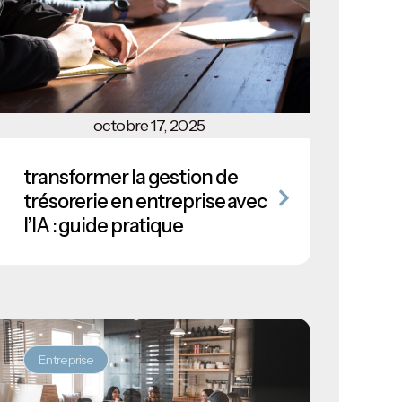
octobre 17, 2025
transformer la gestion de
trésorerie en entreprise avec
l’IA : guide pratique
Entreprise