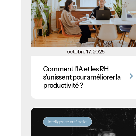
octobre 17, 2025
Comment l’IA et les RH
s’unissent pour améliorer la
productivité ?
Intelligence artificielle