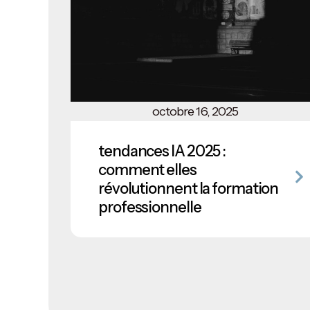
octobre 16, 2025
tendances IA 2025 :
comment elles
révolutionnent la formation
professionnelle