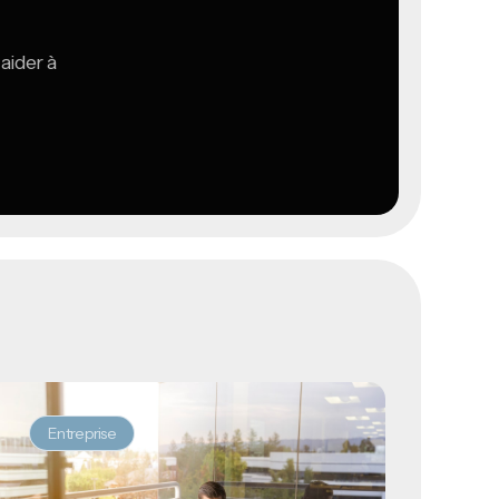
aider à
Entreprise