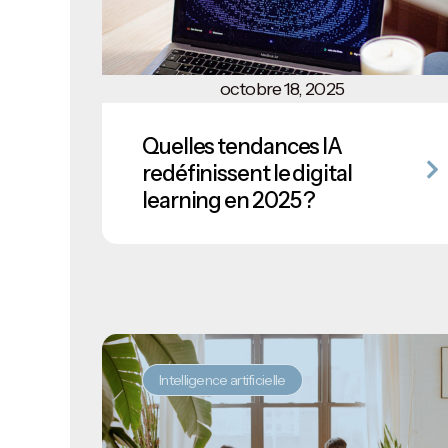
octobre 18, 2025
Quelles tendances IA
redéfinissent le digital
learning en 2025 ?
Intelligence artificielle