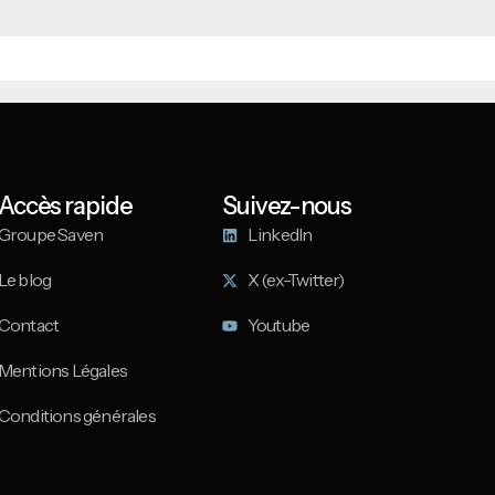
Accès rapide
Suivez-nous
Groupe Saven
LinkedIn
Le blog
X (ex-Twitter)
Contact
Youtube
Mentions Légales
Conditions générales