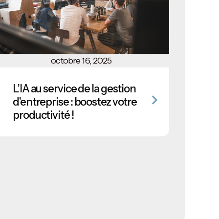
octobre 16, 2025
L’IA au service de la gestion
d’entreprise : boostez votre
productivité !