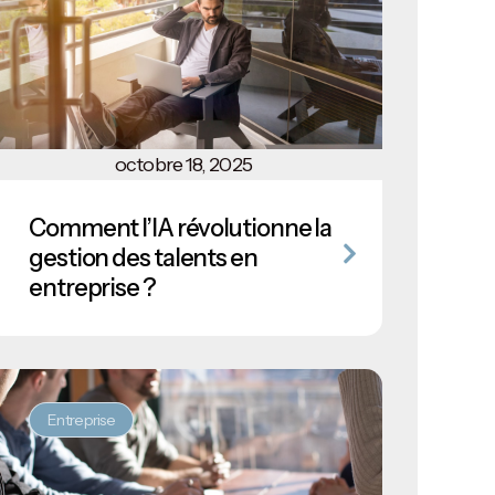
octobre 18, 2025
Comment l’IA révolutionne la
gestion des talents en
entreprise ?
Entreprise